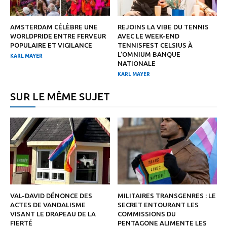
AMSTERDAM CÉLÈBRE UNE
REJOINS LA VIBE DU TENNIS
WORLDPRIDE ENTRE FERVEUR
AVEC LE WEEK-END
POPULAIRE ET VIGILANCE
TENNISFEST CELSIUS À
L’OMNIUM BANQUE
KARL MAYER
NATIONALE
KARL MAYER
SUR LE MÊME SUJET
VAL-DAVID DÉNONCE DES
MILITAIRES TRANSGENRES : LE
ACTES DE VANDALISME
SECRET ENTOURANT LES
VISANT LE DRAPEAU DE LA
COMMISSIONS DU
FIERTÉ
PENTAGONE ALIMENTE LES