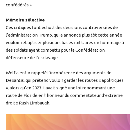
confédérés ».
Mémoire sélective
Ces critiques font écho à des décisions controversées de
l’administration Trump, qui a annoncé plus tôt cette année
vouloir rebaptiser plusieurs bases militaires en hommage à
des soldats ayant combattu pour la Confédération,
défenseure de l’esclavage.
Wolf a enfin rappelé l’incohérence des arguments de
DeSantis, qui prétend vouloir garder les routes « apolitiques
», alors qu’en 2023 il avait signé une loi renommant une
route de Floride en l’honneur du commentateur d’extrême
droite Rush Limbaugh.