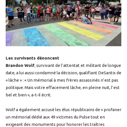
Les survivants dénoncent
Brandon Wolf
, survivant de l’attentat et militant de longue
date, a lui aussi condamné la décision, qualifiant DeSantis de
« lâche » : « Un mémorial à mes frères assassinés n’est pas
politique. Mais votre effacement lâche, en pleine nuit, l’est
bel et bien », a-t-il écrit.
Wolf a également accusé les élus républicains de « profaner
un mémorial dédié aux 49 victimes du Pulse tout en
exigeant des monuments pour honorer les traîtres