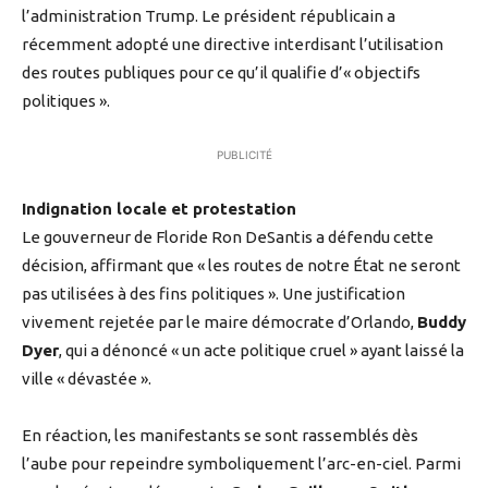
l’administration Trump. Le président républicain a
récemment adopté une directive interdisant l’utilisation
des routes publiques pour ce qu’il qualifie d’« objectifs
politiques ».
PUBLICITÉ
Indignation locale et protestation
Le gouverneur de Floride Ron DeSantis a défendu cette
décision, affirmant que « les routes de notre État ne seront
pas utilisées à des fins politiques ». Une justification
vivement rejetée par le maire démocrate d’Orlando,
Buddy
Dyer
, qui a dénoncé « un acte politique cruel » ayant laissé la
ville « dévastée ».
En réaction, les manifestants se sont rassemblés dès
l’aube pour repeindre symboliquement l’arc-en-ciel. Parmi