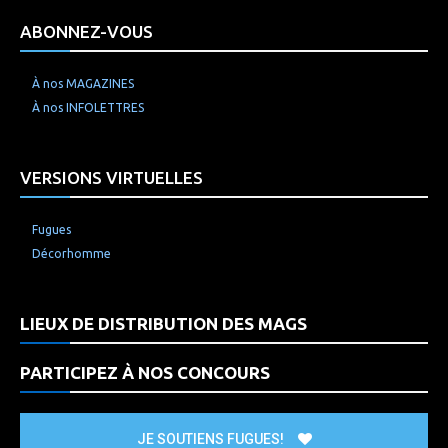
ABONNEZ-VOUS
À nos MAGAZINES
À nos INFOLETTRES
VERSIONS VIRTUELLES
Fugues
Décorhomme
LIEUX DE DISTRIBUTION DES MAGS
PARTICIPEZ À NOS CONCOURS
JE SOUTIENS FUGUES!