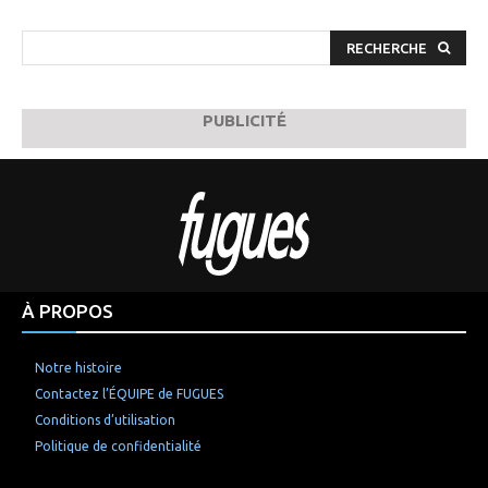
RECHERCHE
PUBLICITÉ
À PROPOS
Notre histoire
Contactez l’ÉQUIPE de FUGUES
Conditions d’utilisation
Politique de confidentialité