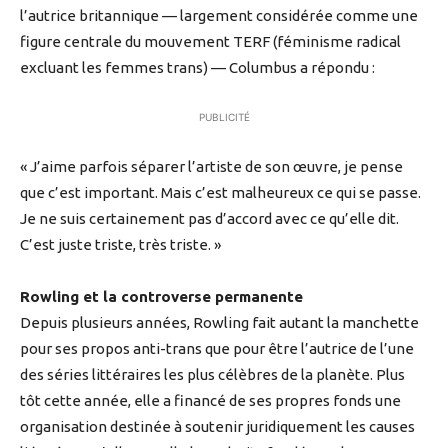
l’autrice britannique — largement considérée comme une
figure centrale du mouvement TERF (féminisme radical
excluant les femmes trans) — Columbus a répondu :
PUBLICITÉ
« J’aime parfois séparer l’artiste de son œuvre, je pense
que c’est important. Mais c’est malheureux ce qui se passe.
Je ne suis certainement pas d’accord avec ce qu’elle dit.
C’est juste triste, très triste. »
Rowling et la controverse permanente
Depuis plusieurs années, Rowling fait autant la manchette
pour ses propos anti-trans que pour être l’autrice de l’une
des séries littéraires les plus célèbres de la planète. Plus
tôt cette année, elle a financé de ses propres fonds une
organisation destinée à soutenir juridiquement les causes