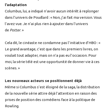
l’adaptation
Columbus, lui, a indiqué n’avoir aucun intérêt à replonger
dans l’univers de Poudlard : « Non, j’ai fait ma version. Vous
l’avez vue. Je n’ai plus rien à ajouter dans l’univers
de
Potter
. »
Cela dit, le cinéaste ne condamne pas l’initiative d’HBO : «
Le grand avantage, c’est que dans les premiers livres, on
voulait tout adapter, mais on n’a pas eu l’occasion. Pour
moi, la série télé est une opportunité de donner vie à ces
scènes. »
Les nouveaux acteurs se positionnent déjà
Même si Columbus s’est éloigné de la saga, la distribution
de la nouvelle série attire déjà l’attention en raison des
prises de position des comédiens face à la politique de
Rowling.