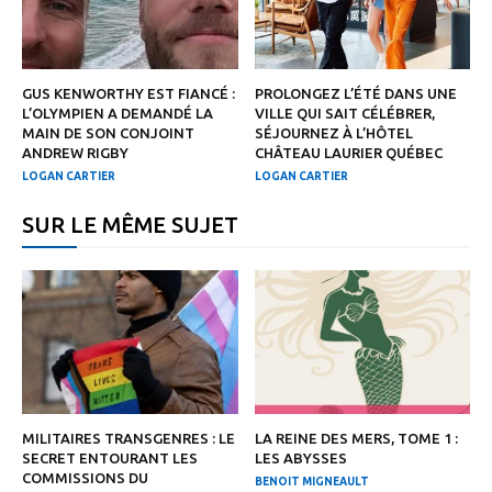
GUS KENWORTHY EST FIANCÉ :
PROLONGEZ L’ÉTÉ DANS UNE
L’OLYMPIEN A DEMANDÉ LA
VILLE QUI SAIT CÉLÉBRER,
MAIN DE SON CONJOINT
SÉJOURNEZ À L’HÔTEL
ANDREW RIGBY
CHÂTEAU LAURIER QUÉBEC
LOGAN CARTIER
LOGAN CARTIER
SUR LE MÊME SUJET
MILITAIRES TRANSGENRES : LE
LA REINE DES MERS, TOME 1 :
SECRET ENTOURANT LES
LES ABYSSES
COMMISSIONS DU
BENOIT MIGNEAULT