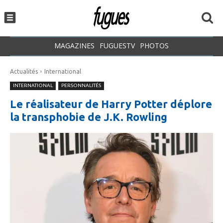
MAGAZINES
FUGUESTV
PHOTOS
Actualités
International
INTERNATIONAL
PERSONNALITÉS
Le réalisateur de Harry Potter déplore
la transphobie de J.K. Rowling