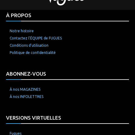
À PROPOS
Notre histoire
Contactez l’ÉQUIPE de FUGUES
Conditions d’utilisation
Politique de confidentialité
ABONNEZ-VOUS
À nos MAGAZINES
À nos INFOLETTRES
VERSIONS VIRTUELLES
Fugues