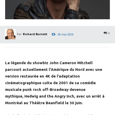
0
Par
Richard Burnett
28 mai 2026
La légende du showbiz John Cameron Mitchell
parcourt actuellement l’Amérique du Nord avec une
version restaurée en 4K de l’adaptation
cinématographique culte de 2001 de sa comédie
musicale punk rock off-Broadway devenue
mythique, Hedwig and the Angry Inch, avec un arrêt à
Montréal au Théâtre Beanfield le 30 juin.