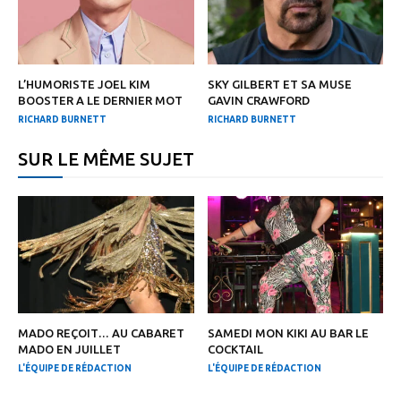
L’HUMORISTE JOEL KIM
SKY GILBERT ET SA MUSE
BOOSTER A LE DERNIER MOT
GAVIN CRAWFORD
RICHARD BURNETT
RICHARD BURNETT
SUR LE MÊME SUJET
MADO REÇOIT… AU CABARET
SAMEDI MON KIKI AU BAR LE
MADO EN JUILLET
COCKTAIL
L'ÉQUIPE DE RÉDACTION
L'ÉQUIPE DE RÉDACTION