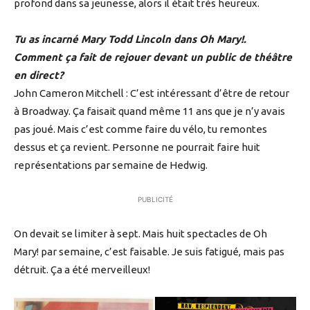
profond dans sa jeunesse, alors il était très heureux.
Tu as incarné Mary Todd Lincoln dans Oh Mary!.
Comment ça fait de rejouer devant un public de théâtre
en direct?
John Cameron Mitchell : C’est intéressant d’être de retour
à Broadway. Ça faisait quand même 11 ans que je n’y avais
pas joué. Mais c’est comme faire du vélo, tu remontes
dessus et ça revient. Personne ne pourrait faire huit
représentations par semaine de Hedwig.
PUBLICITÉ
On devait se limiter à sept. Mais huit spectacles de Oh
Mary! par semaine, c’est faisable. Je suis fatigué, mais pas
détruit. Ça a été merveilleux!