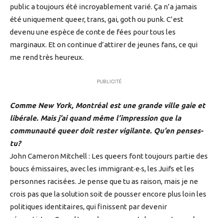
public a toujours été incroyablement varié. Ça n’a jamais
été uniquement queer, trans, gai, goth ou punk. C’est
devenu une espèce de conte de fées pour tous les
marginaux. Et on continue d’attirer de jeunes fans, ce qui
me rend très heureux.
PUBLICITÉ
Comme New York, Montréal est une grande ville gaie et
libérale. Mais j’ai quand même l’impression que la
communauté queer doit rester vigilante. Qu’en penses-
tu?
John Cameron Mitchell : Les queers font toujours partie des
boucs émissaires, avec les immigrant·e·s, les Juifs et les
personnes racisées. Je pense que tu as raison, mais je ne
crois pas que la solution soit de pousser encore plus loin les
politiques identitaires, qui finissent par devenir