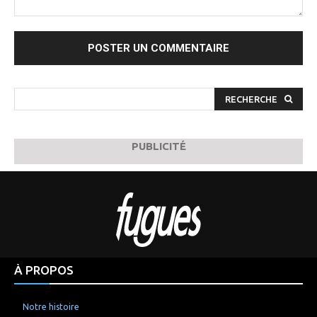
Commenter
:
RECHERCHE
PUBLICITÉ
À PROPOS
Notre histoire