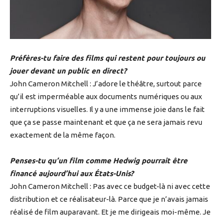
Préfères-tu faire des films qui restent pour toujours ou
jouer devant un public en direct?
John Cameron Mitchell : J’adore le théâtre, surtout parce
qu’il est imperméable aux documents numériques ou aux
interruptions visuelles. Il y a une immense joie dans le fait
que ça se passe maintenant et que ça ne sera jamais revu
exactement de la même façon.
Penses-tu qu’un film comme Hedwig pourrait être
financé aujourd’hui aux États-Unis?
John Cameron Mitchell : Pas avec ce budget-là ni avec cette
distribution et ce réalisateur-là. Parce que je n’avais jamais
réalisé de film auparavant. Et je me dirigeais moi-même. Je