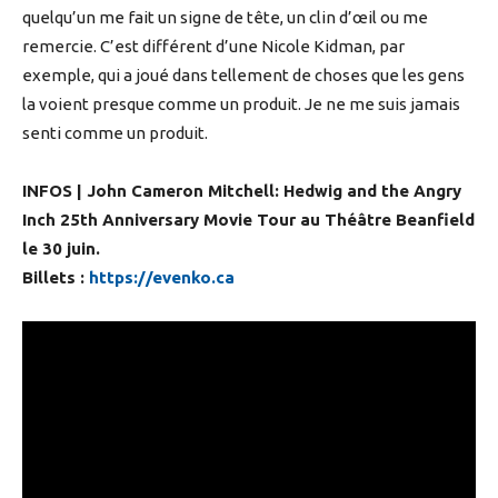
quelqu’un me fait un signe de tête, un clin d’œil ou me
remercie. C’est différent d’une Nicole Kidman, par
exemple, qui a joué dans tellement de choses que les gens
la voient presque comme un produit. Je ne me suis jamais
senti comme un produit.
INFOS | John Cameron Mitchell: Hedwig and the Angry
Inch 25th Anniversary Movie Tour au Théâtre Beanfield
le 30 juin.
Billets :
https://evenko.ca