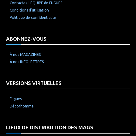
Contactez l’ÉQUIPE de FUGUES
Conditions d’utilisation
Politique de confidentialité
ABONNEZ-VOUS
À nos MAGAZINES
À nos INFOLETTRES
VERSIONS VIRTUELLES
Fugues
Décorhomme
LIEUX DE DISTRIBUTION DES MAGS