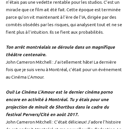
n’étais pas une vedette rentable pour les studios. C’est un
miracle que ce film ait été fait. Cette époque est terminée
parce qu’on vit maintenant à l’ère de l’IA, dirigée par des
comités obsédés par les risques, qui analysent tout et ne se
fient plus à l’intuition. Ils se fient aux probabilités.
Ton arrêt montréalais se déroule dans un magnifique
théâtre centenaire.
John Cameron Mitchell : J’ai tellement hâte! La dernière
fois que je suis venu à Montréal, c’était pour un événement
au Cinéma L’Amour.
Oui! Le Cinéma L’Amour est le dernier cinéma porno
encore en activité à Montréal. Tu y étais pour une
projection de minuit de Shortbus dans le cadre du
festival Pervers/Cité en août 2017.
John Cameron Mitchell : C’était délicieux! J’adore l’histoire