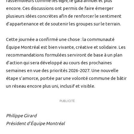
rassembleurs comme les 6@9, le gala annuel et plus
encore. Ces discussions ont permis de faire émerger
plusieurs idées concrètes afin de renforcer le sentiment
d’appartenance et de soutenir les groupes sur le terrain.
Cette journée a confirmé une chose : la communauté
Équipe Montréal est bien vivante, créative et solidaire. Les
recommandations formulées serviront de base à un plan
d’action qui sera développé au cours des prochaines
semaines en vue des priorités 2026-2027. Une nouvelle
étape s’amorce, portée par une volonté commune de bâtir
un réseau encore plus uni, inclusif et visible.
PUBLICITÉ
Philippe Girard
Président d’Équipe Montréal