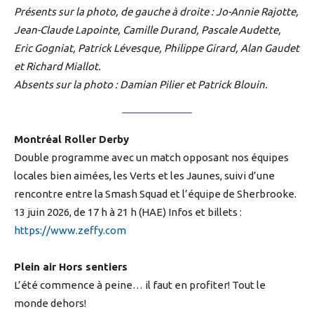
Présents sur la photo, de gauche à droite : Jo-Annie Rajotte,
Jean-Claude Lapointe, Camille Durand, Pascale Audette,
Eric Gogniat, Patrick Lévesque, Philippe Girard, Alan Gaudet
et Richard Miallot.
Absents sur la photo : Damian Pilier et Patrick Blouin.
Montréal Roller Derby
Double programme avec un match opposant nos équipes
locales bien aimées, les Verts et les Jaunes, suivi d’une
rencontre entre la Smash Squad et l’équipe de Sherbrooke.
13 juin 2026, de 17 h à 21 h (HAE) Infos et billets :
https://www.zeffy.com
Plein air Hors sentiers
L’été commence à peine… il faut en profiter! Tout le
monde dehors!