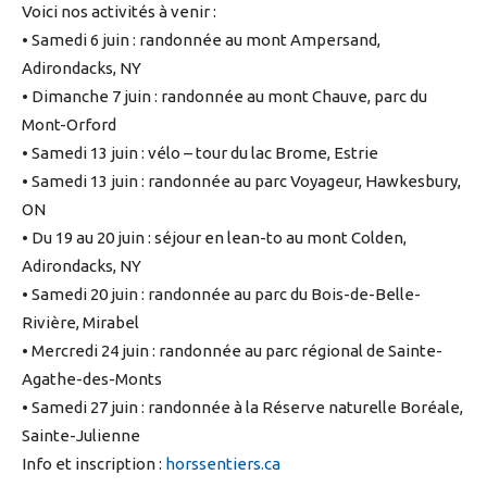
Voici nos activités à venir :
• Samedi 6 juin : randonnée au mont Ampersand,
Adirondacks, NY
• Dimanche 7 juin : randonnée au mont Chauve, parc du
Mont-Orford
• Samedi 13 juin : vélo – tour du lac Brome, Estrie
• Samedi 13 juin : randonnée au parc Voyageur, Hawkesbury,
ON
• Du 19 au 20 juin : séjour en lean-to au mont Colden,
Adirondacks, NY
• Samedi 20 juin : randonnée au parc du Bois-de-Belle-
Rivière, Mirabel
• Mercredi 24 juin : randonnée au parc régional de Sainte-
Agathe-des-Monts
• Samedi 27 juin : randonnée à la Réserve naturelle Boréale,
Sainte-Julienne
Info et inscription :
horssentiers.ca