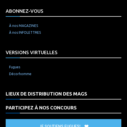
ABONNEZ-VOUS
À nos MAGAZINES
À nos INFOLETTRES
VERSIONS VIRTUELLES
Fugues
Décorhomme
LIEUX DE DISTRIBUTION DES MAGS
PARTICIPEZ À NOS CONCOURS
JE SOUTIENS FUGUES!