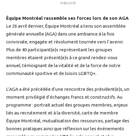
PUBLICITÉ
Équipe Montréal rassemble ses forces lors de son AGA
Le 26 avril dernier, Équipe Montréal a tenu son assemblée
générale annuelle (AGA) dans une ambiance à la fois
conviviale, engagée et résolument tournée vers l’avenir.
Plus de 40 participant(e)s représentant les groupes
membres étaient présent(e)s à ce grand rendez-vous
annuel, témoignant de la vitalité et de la force de notre
communauté sportive et de loisirs LGBTQ+.
L’AGA a été précédée d’une rencontre des président(e)s, un
moment privilégié d’échanges francs et constructifs. Au
programme : portrait actuel des groupes membres, enjeux
liés au recrutement et à la diversité, carte de membre
Équipe Montréal, mutualisation des ressources, partage des
bonnes pratiques ainsi que réflexion sur les événements