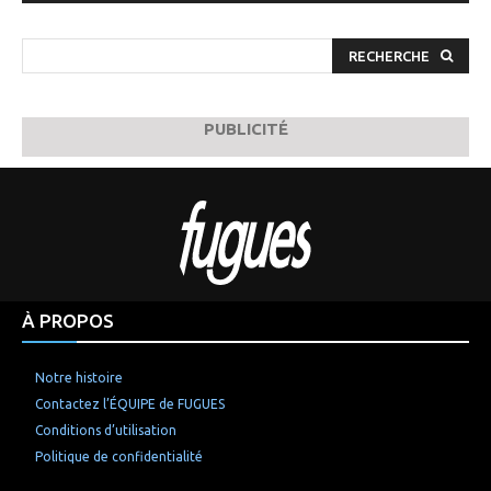
RECHERCHE
PUBLICITÉ
À PROPOS
Notre histoire
Contactez l’ÉQUIPE de FUGUES
Conditions d’utilisation
Politique de confidentialité