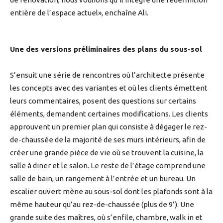
entière de l’espace actuel», enchaîne Ali.
Une des versions préliminaires des plans du sous-sol
S’ensuit une série de rencontres où l’architecte présente
les concepts avec des variantes et où les clients émettent
leurs commentaires, posent des questions sur certains
éléments, demandent certaines modifications. Les clients
approuvent un premier plan qui consiste à dégager le rez-
de-chaussée de la majorité de ses murs intérieurs, afin de
créer une grande pièce de vie où se trouvent la cuisine, la
salle à diner et le salon. Le reste de l’étage comprend une
salle de bain, un rangement à l’entrée et un bureau. Un
escalier ouvert mène au sous-sol dont les plafonds sont à la
même hauteur qu’au rez-de-chaussée (plus de 9’). Une
grande suite des maîtres, où s’enfile, chambre, walk in et