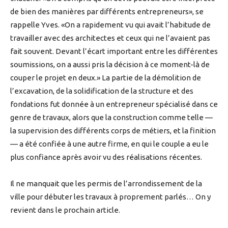
de bien des manières par différents entrepreneurs», se
rappelle Yves. «On a rapidement vu qui avait l’habitude de
travailler avec des architectes et ceux qui ne l’avaient pas
fait souvent. Devant l’écart important entre les différentes
soumissions, on a aussi pris la décision à ce moment-là de
couper le projet en deux.» La partie de la démolition de
l’excavation, de la solidification de la structure et des
fondations fut donnée à un entrepreneur spécialisé dans ce
genre de travaux, alors que la construction comme telle —
la supervision des différents corps de métiers, et la finition
— a été confiée à une autre firme, en qui le couple a eu le
plus confiance après avoir vu des réalisations récentes.
Il ne manquait que les permis de l’arrondissement de la
ville pour débuter les travaux à proprement parlés… On y
revient dans le prochain article.