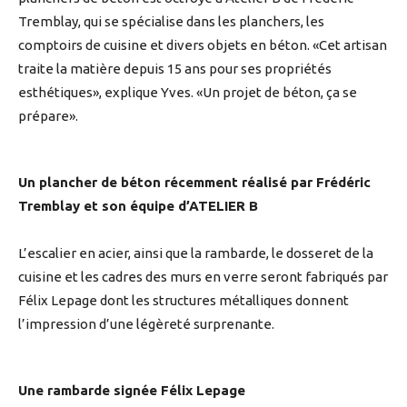
Tremblay, qui se spécialise dans les planchers, les
comptoirs de cuisine et divers objets en béton. «Cet artisan
traite la matière depuis 15 ans pour ses propriétés
esthétiques», explique Yves. «Un projet de béton, ça se
prépare».
Un plancher de béton récemment réalisé par Frédéric
Tremblay et son équipe d’ATELIER B
L’escalier en acier, ainsi que la rambarde, le dosseret de la
cuisine et les cadres des murs en verre seront fabriqués par
Félix Lepage dont les structures métalliques donnent
l’impression d’une légèreté surprenante.
Une rambarde signée Félix Lepage