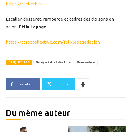
https://atelierb.ca
Escalier, dosseret, rambarde et cadres des cloisons en
acier :
Félix Lepage
https://cargocollective.com/felixlepagedesign
ÉTIQUETTES
Design / Architecture
Rénovation
Facebook
Twitter
Du même auteur