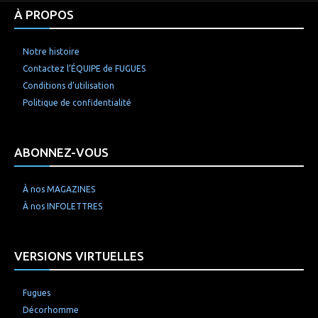
À PROPOS
Notre histoire
Contactez l’ÉQUIPE de FUGUES
Conditions d’utilisation
Politique de confidentialité
ABONNEZ-VOUS
À nos MAGAZINES
À nos INFOLETTRES
VERSIONS VIRTUELLES
Fugues
Décorhomme