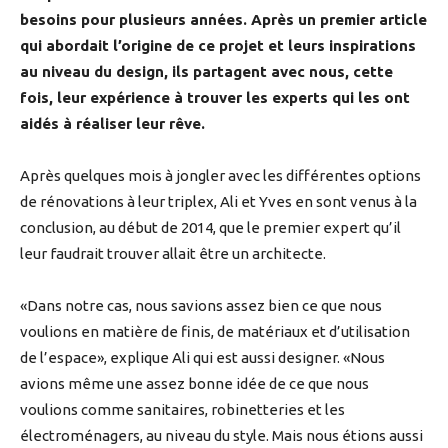
besoins pour plusieurs années. Après un premier article
qui abordait l’origine de ce projet et leurs inspirations
au niveau du design, ils partagent avec nous, cette
fois, leur expérience à trouver les experts qui les ont
aidés à réaliser leur rêve.
Après quelques mois à jongler avec les différentes options
de rénovations à leur triplex, Ali et Yves en sont venus à la
conclusion, au début de 2014, que le premier expert qu’il
leur faudrait trouver allait être un architecte.
«Dans notre cas, nous savions assez bien ce que nous
voulions en matière de finis, de matériaux et d’utilisation
de l’espace», explique Ali qui est aussi designer. «Nous
avions même une assez bonne idée de ce que nous
voulions comme sanitaires, robinetteries et les
électroménagers, au niveau du style. Mais nous étions aussi