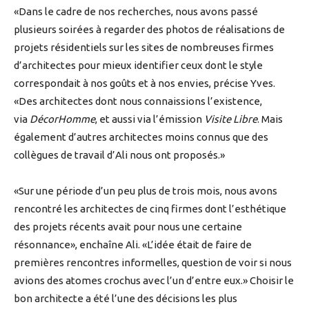
«Dans le cadre de nos recherches, nous avons passé
plusieurs soirées à regarder des photos de réalisations de
projets résidentiels sur les sites de nombreuses firmes
d’architectes pour mieux identifier ceux dont le style
correspondait à nos goûts et à nos envies, précise Yves.
«Des architectes dont nous connaissions l’existence,
via
DécorHomme
, et aussi via l’émission
Visite Libre
. Mais
également d’autres architectes moins connus que des
collègues de travail d’Ali nous ont proposés.»
«Sur une période d’un peu plus de trois mois, nous avons
rencontré les architectes de cinq firmes dont l’esthétique
des projets récents avait pour nous une certaine
résonnance», enchaîne Ali. «L’idée était de faire de
premières rencontres informelles, question de voir si nous
avions des atomes crochus avec l’un d’entre eux.» Choisir le
bon architecte a été l’une des décisions les plus