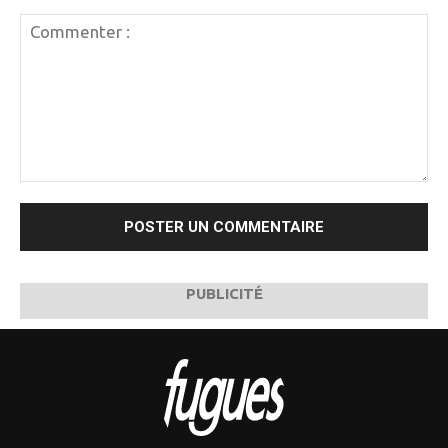
Commenter
:
PUBLICITÉ