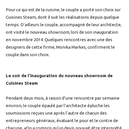
Pour ce qui est de la cuisine, le couple a porté son choix sur
Cuisines Steam, dont il suit les réalisations depuis quelque
temps. D’ailleurs le couple, accompagné de leur architecte,
ont visité le nouveau
showroom
, lors de son inauguration
en novembre 2014. Quelques rencontres avec une des
designers de cette firme, Monika Markes, confirment le
couple dans son choix.
Le soir de l’inauguration du nouveau showroom de
Cuisines Steam
Pendant deux mois, à raison d’une rencontre par semaine
environ, le couple épaulé par l’architecte épluche les
soumissions reçues une après l’autre de chacun des
entrepreneurs généraux, évaluant le pour et le contre de
chacune. «On a compris qu’un devis pouvait être interprété