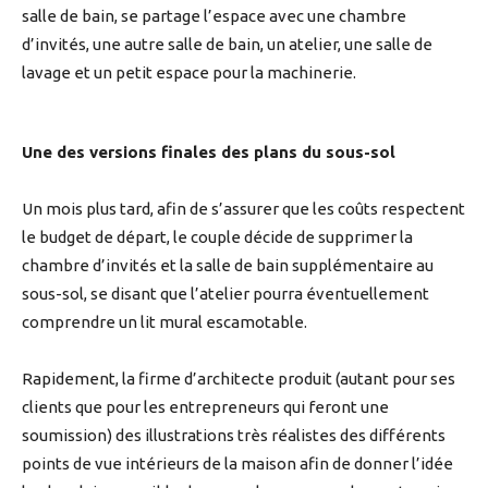
salle de bain, se partage l’espace avec une chambre
d’invités, une autre salle de bain, un atelier, une salle de
lavage et un petit espace pour la machinerie.
Une des versions finales des plans du sous-sol
Un mois plus tard, afin de s’assurer que les coûts respectent
le budget de départ, le couple décide de supprimer la
chambre d’invités et la salle de bain supplémentaire au
sous-sol, se disant que l’atelier pourra éventuellement
comprendre un lit mural escamotable.
Rapidement, la firme d’architecte produit (autant pour ses
clients que pour les entrepreneurs qui feront une
soumission) des illustrations très réalistes des différents
points de vue intérieurs de la maison afin de donner l’idée