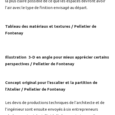
la plus claire possible de ce que les espaces devront avoir
l’air avec le type de finition envisagé au départ.
Tableau des matériaux et textures / Pelletier de
Fontenay
Illustration 3-D en angle pour mieux apprécier certains
perspectives
/ Pelletier de Fontenay
Concept original pour l’escalier et la partition de
l’Atelier / Pelletier de Fontenay
Les devis de productions techniques de l’architecte et de
l’ingénieur sont ensuite envoyés à six entrepreneurs