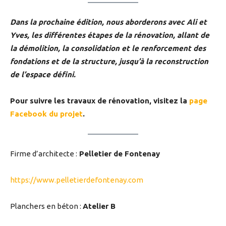
Dans la prochaine édition, nous aborderons avec Ali et
Yves, les différentes étapes de la rénovation, allant de
la démolition, la consolidation et le renforcement des
fondations et de la structure, jusqu’à la reconstruction
de l’espace défini.
Pour suivre les travaux de rénovation, visitez la
page
Facebook du projet
.
Firme d’architecte :
Pelletier de Fontenay
https://www.pelletierdefontenay.com
Planchers en béton :
Atelier B