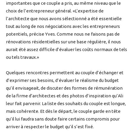
importantes que ce couple a pris, au même niveau que le
choix de l’entrepreneur général. «L’expertise de
l’architecte que nous avons sélectionné a été essentielle
tout au long de nos négociations avec les entrepreneurs
potentiels, précise Yves. Comme nous ne faisons pas de
rénovations résidentielles sur une base régulière, il nous
aurait été assez difficile d’évaluer les coûts normaux de tels
ou tels travaux.»
Quelques rencontres permettent au couple d’échanger et
d’exprimer ses besoins, d’évaluer le réalisme du budget
qu’il envisageait, de discuter des formes de rémunération
de la firme d’architectes et des photos d’inspiration qu’Ali
leur fait parvenir. La liste des souhaits du couple est longue,
mais cohérente. Et dès le départ, le couple garde en tête
qu’il lui faudra sans doute faire certains compromis pour
arriver à respecter le budget qu’il s’est fixé.