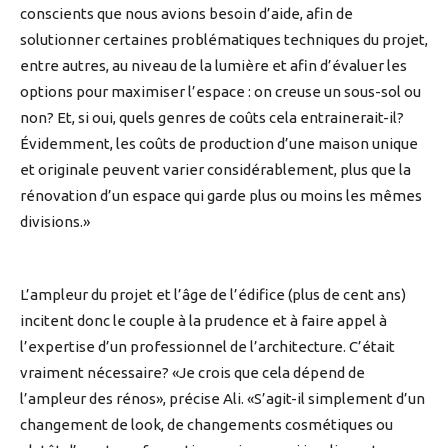
conscients que nous avions besoin d’aide, afin de
solutionner certaines problématiques techniques du projet,
entre autres, au niveau de la lumière et afin d’évaluer les
options pour maximiser l’espace : on creuse un sous-sol ou
non? Et, si oui, quels genres de coûts cela entrainerait-il?
Évidemment, les coûts de production d’une maison unique
et originale peuvent varier considérablement, plus que la
rénovation d’un espace qui garde plus ou moins les mêmes
divisions.»
L’ampleur du projet et l’âge de l’édifice (plus de cent ans)
incitent donc le couple à la prudence et à faire appel à
l’expertise d’un professionnel de l’architecture. C’était
vraiment nécessaire? «Je crois que cela dépend de
l’ampleur des rénos», précise Ali. «S’agit-il simplement d’un
changement de look, de changements cosmétiques ou