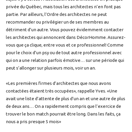
privée du Québec, mais tous les architectes n’en font pas
partie. Par ailleurs, l’Ordre des architectes ne peut
recommander ou privilégier un de ses membres au
détriment d’un autre. Vous pouvez évidemment contacter
les architectes qui annoncent dans DécorHomme. Assurez-
vous que ça clique, entre vous et ce professionnel! Comme
pour le choix d’un psy ou de tout autre professionnel avec
qui on a une relation parfois émotive… sur une période qui
peut s’allonger sur plusieurs mois, voir un an.
«Les premières firmes d’architectes que nous avons
contactées étaient très occupées», rappelle Yves. «Une
avait une liste d’attente de plus d’un an et une autre de plus
de deux ans… On a rapidement compris que l’exercice de
trouver le bon match pourrait être long. Dans les faits, ça
nous a pris presque 5 mois»