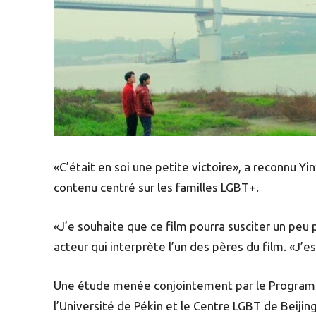
«C’était en soi une petite victoire», a reconnu Yin
contenu centré sur les familles LGBT+.
«J’e souhaite que ce film pourra susciter un peu 
acteur qui interprète l’un des pères du film. «J’es
Une étude menée conjointement par le Program
l’Université de Pékin et le Centre LGBT de Beij