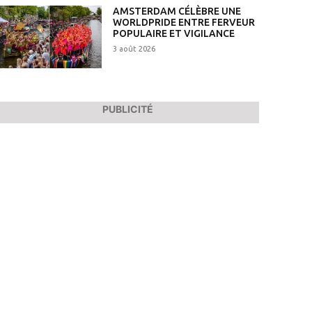
AMSTERDAM CÉLÈBRE UNE
WORLDPRIDE ENTRE FERVEUR
POPULAIRE ET VIGILANCE
3 août 2026
PUBLICITÉ