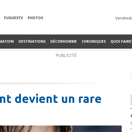
FUGUESTV
PHOTOS
Vendredi,
MATION
DESTINATIONS
DÉCORHOMME
CHRONIQUES
QUOI FAIRE
PUBLICITÉ
nt devient un rare