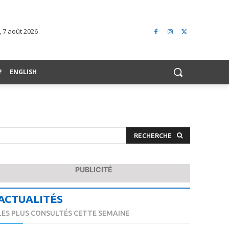
 7 août 2026
?
ENGLISH
RECHERCHE
PUBLICITÉ
ACTUALITÉS
LES PLUS CONSULTÉS CETTE SEMAINE