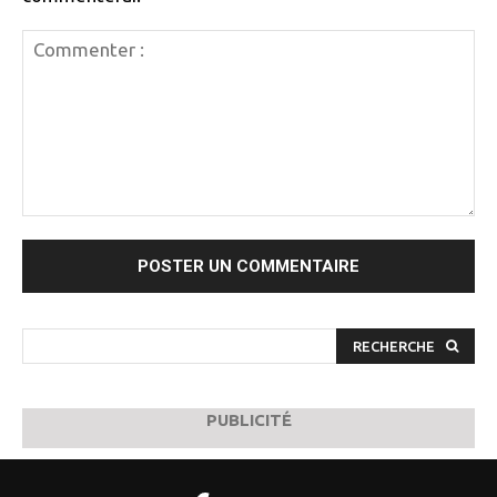
Commenter
:
RECHERCHE
PUBLICITÉ