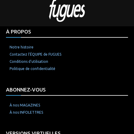
À PROPOS
Notre histoire
Contactez l’ÉQUIPE de FUGUES
Conditions d’utilisation
Politique de confidentialité
ABONNEZ-VOUS
À nos MAGAZINES
À nos INFOLETTRES
VERSIONS VIRTUELLES