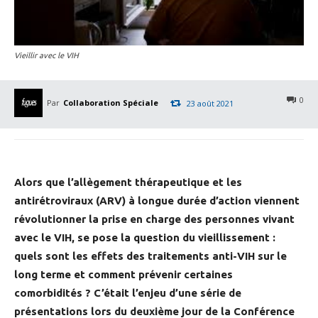
Vieillir avec le VIH
0
Par
Collaboration Spéciale
23 août 2021
Alors que l’allègement thérapeutique et les
antirétroviraux (ARV) à longue durée d’action viennent
révolutionner la prise en charge des personnes vivant
avec le VIH, se pose la question du vieillissement :
quels sont les effets des traitements anti-VIH sur le
long terme et comment prévenir certaines
comorbidités ? C’était l’enjeu d’une série de
présentations lors du deuxième jour de la Conférence