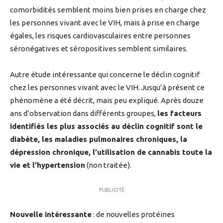
comorbidités semblent moins bien prises en charge chez
les personnes vivant avec le VIH, mais à prise en charge
égales, les risques cardiovasculaires entre personnes
séronégatives et séropositives semblent similaires.
Autre étude intéressante qui concerne le déclin cognitif
chez les personnes vivant avec le VIH. Jusqu’à présent ce
phénomène a été décrit, mais peu expliqué. Après douze
ans d’observation dans différents groupes,
les facteurs
identifiés les plus associés au déclin cognitif sont le
diabète, les maladies pulmonaires chroniques, la
dépression chronique, l’utilisation de cannabis toute la
vie et l’hypertension
(non traitée).
PUBLICITÉ
Nouvelle intéressante
: de nouvelles protéines