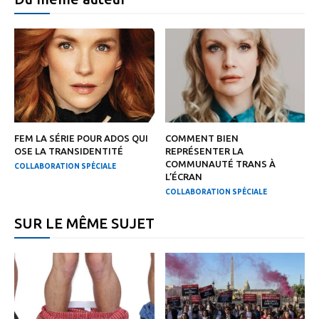
FEM LA SÉRIE POUR ADOS QUI
COMMENT BIEN
OSE LA TRANSIDENTITÉ
REPRÉSENTER LA
COMMUNAUTÉ TRANS À
COLLABORATION SPÉCIALE
L’ÉCRAN
COLLABORATION SPÉCIALE
SUR LE MÊME SUJET