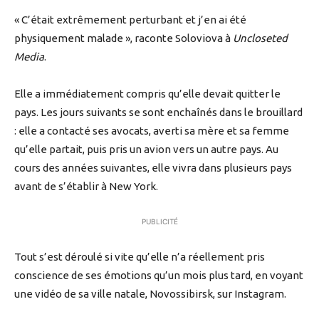
« C’était extrêmement perturbant et j’en ai été
physiquement malade », raconte Soloviova à
Uncloseted
Media
.
Elle a immédiatement compris qu’elle devait quitter le
pays. Les jours suivants se sont enchaînés dans le brouillard
: elle a contacté ses avocats, averti sa mère et sa femme
qu’elle partait, puis pris un avion vers un autre pays. Au
cours des années suivantes, elle vivra dans plusieurs pays
avant de s’établir à New York.
PUBLICITÉ
Tout s’est déroulé si vite qu’elle n’a réellement pris
conscience de ses émotions qu’un mois plus tard, en voyant
une vidéo de sa ville natale, Novossibirsk, sur Instagram.