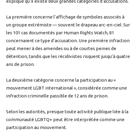
explique qu’il existe deux grandes catégories d’accusations.
La première concerne l’affichage de symboles associés à
un groupe extrémiste — souvent le drapeau arc-en-ciel. Sur
les 101 cas documentés par Human Rights Watch, 81
concernaient ce type d’accusation. Une première infraction
peut mener à des amendes ou à de courtes peines de
détention, tandis que les récidivistes risquent jusqu’à quatre
ans de prison.
La deuxième catégorie concerne la participation au «
mouvement LGBT international », considérée comme une
infraction criminelle passible de 12 ans de prison.
Selon les autorités, presque toute activité publique liée à la
communauté LGBTQ+ peut être interprétée comme une
participation au mouvement.