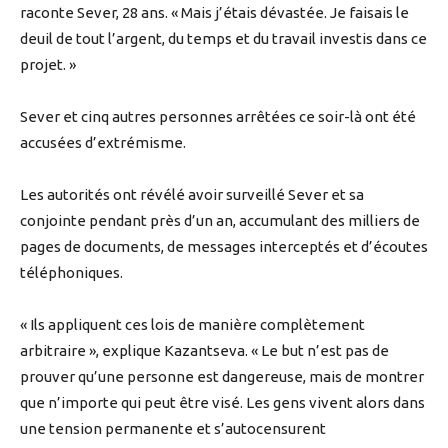
raconte Sever, 28 ans. « Mais j’étais dévastée. Je faisais le
deuil de tout l’argent, du temps et du travail investis dans ce
projet. »
Sever et cinq autres personnes arrêtées ce soir-là ont été
accusées d’extrémisme.
Les autorités ont révélé avoir surveillé Sever et sa
conjointe pendant près d’un an, accumulant des milliers de
pages de documents, de messages interceptés et d’écoutes
téléphoniques.
« Ils appliquent ces lois de manière complètement
arbitraire », explique Kazantseva. « Le but n’est pas de
prouver qu’une personne est dangereuse, mais de montrer
que n’importe qui peut être visé. Les gens vivent alors dans
une tension permanente et s’autocensurent