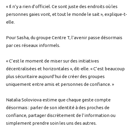
« Il n’y a rien d’officiel. Ce sont juste des endroits où les
personnes gaies vont, et tout le monde le sait », explique-t-
elle.
Pour Sasha, du groupe Centre T, l’avenir passe désormais
par ces réseaux informels.
« C’est le moment de miser sur des initiatives
décentralisées et horizontales », dit-elle. « C’est beaucoup
plus sécuritaire aujourd’hui de créer des groupes
uniquement entre amis et personnes de confiance. »
Natalia Soloviova estime que chaque geste compte
désormais : parler de son identité à des proches de
confiance, partager discrètement de l’information ou
simplement prendre soin les uns des autres.