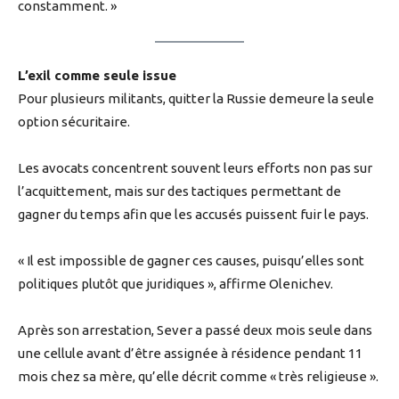
constamment. »
L’exil comme seule issue
Pour plusieurs militants, quitter la Russie demeure la seule
option sécuritaire.
Les avocats concentrent souvent leurs efforts non pas sur
l’acquittement, mais sur des tactiques permettant de
gagner du temps afin que les accusés puissent fuir le pays.
« Il est impossible de gagner ces causes, puisqu’elles sont
politiques plutôt que juridiques », affirme Olenichev.
Après son arrestation, Sever a passé deux mois seule dans
une cellule avant d’être assignée à résidence pendant 11
mois chez sa mère, qu’elle décrit comme « très religieuse ».