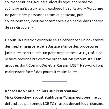
soutiennent pas la guerre, alors ils rejouent le même
scénario qu’il y a dix ans », explique Kazantseva. « Personne
ne parlait des personnes trans auparavant, puis
soudainement, Poutine commence à en parler dans chacun
de ses discours. »
Depuis, la situation continue de se détériorer. En novembre
dernier, le ministère de la Justice a lancé des procédures
judiciaires contre Irida, un petit organisme LGBTQ+, afin de
le faire reconnaître comme organisation extrémiste. Huit
groupes, dont ComingOut et le Russian LGBT Network, font
maintenant face à des poursuites similaires.
Répression sous les lois sur l’extrémisme
Maks Olenichev, avocat établi dans l’Union européenne qui
défend des personnes LGBTQ+ russes devant les tribunaux,