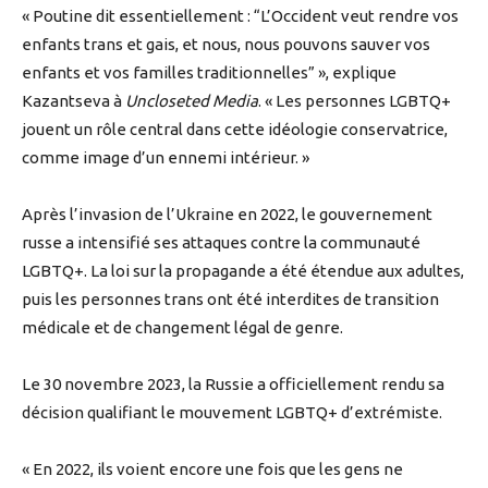
« Poutine dit essentiellement : “L’Occident veut rendre vos
enfants trans et gais, et nous, nous pouvons sauver vos
enfants et vos familles traditionnelles” », explique
Kazantseva à
Uncloseted Media
. « Les personnes LGBTQ+
jouent un rôle central dans cette idéologie conservatrice,
comme image d’un ennemi intérieur. »
Après l’invasion de l’Ukraine en 2022, le gouvernement
russe a intensifié ses attaques contre la communauté
LGBTQ+. La loi sur la propagande a été étendue aux adultes,
puis les personnes trans ont été interdites de transition
médicale et de changement légal de genre.
Le 30 novembre 2023, la Russie a officiellement rendu sa
décision qualifiant le mouvement LGBTQ+ d’extrémiste.
« En 2022, ils voient encore une fois que les gens ne