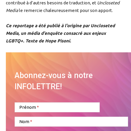
contribué à d’autres besoins de traduction, et
Uncloseted
Media
le remercie chaleureusement pour son apport.
Ce reportage a été publié à l’origine par Uncloseted
Media, un média d’enquête consacré aux enjeux
LGBTQ+. Texte de Hope Pisoni.
Abonnez-vous à notre
INFOLETTRE!
Prénom
Nom