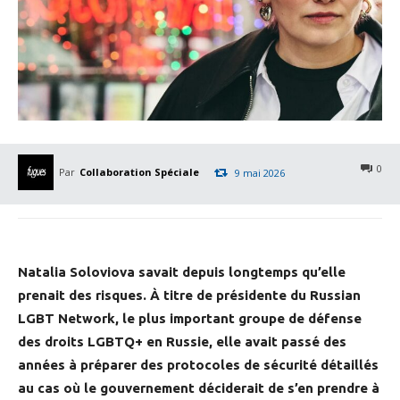
0
Par
Collaboration Spéciale
9 mai 2026
Natalia Soloviova savait depuis longtemps qu’elle
prenait des risques. À titre de présidente du Russian
LGBT Network, le plus important groupe de défense
des droits LGBTQ+ en Russie, elle avait passé des
années à préparer des protocoles de sécurité détaillés
au cas où le gouvernement déciderait de s’en prendre à