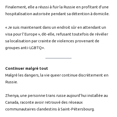
Finalement, elle a réussi à fuir la Russie en profitant d’une
hospitalisation autorisée pendant sa détention à domicile.
« Je suis maintenant dans un endroit sûr en attendant un
visa pour l’Europe », dit-elle, refusant toutefois de révéler
sa localisation par crainte de violences provenant de
groupes anti-LGBTQ+.
Continuer malgré tout
Malgré les dangers, la vie queer continue discrètement en
Russie.
Zhenya, une personne trans russe aujourd’hui installée au
Canada, raconte avoir retrouvé des réseaux
communautaires clandestins à Saint-Pétersbourg.