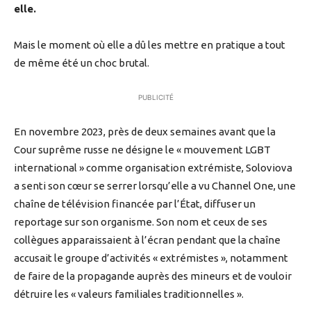
elle.
Mais le moment où elle a dû les mettre en pratique a tout
de même été un choc brutal.
PUBLICITÉ
En novembre 2023, près de deux semaines avant que la
Cour suprême russe ne désigne le « mouvement LGBT
international » comme organisation extrémiste, Soloviova
a senti son cœur se serrer lorsqu’elle a vu Channel One, une
chaîne de télévision financée par l’État, diffuser un
reportage sur son organisme. Son nom et ceux de ses
collègues apparaissaient à l’écran pendant que la chaîne
accusait le groupe d’activités « extrémistes », notamment
de faire de la propagande auprès des mineurs et de vouloir
détruire les « valeurs familiales traditionnelles ».