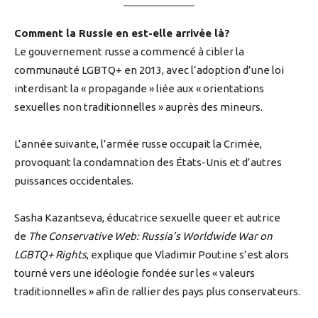
Comment la Russie en est-elle arrivée là?
Le gouvernement russe a commencé à cibler la
communauté LGBTQ+ en 2013, avec l’adoption d’une loi
interdisant la « propagande » liée aux « orientations
sexuelles non traditionnelles » auprès des mineurs.
L’année suivante, l’armée russe occupait la Crimée,
provoquant la condamnation des États-Unis et d’autres
puissances occidentales.
Sasha Kazantseva, éducatrice sexuelle queer et autrice
de
The Conservative Web: Russia’s Worldwide War on
LGBTQ+ Rights
, explique que Vladimir Poutine s’est alors
tourné vers une idéologie fondée sur les « valeurs
traditionnelles » afin de rallier des pays plus conservateurs.