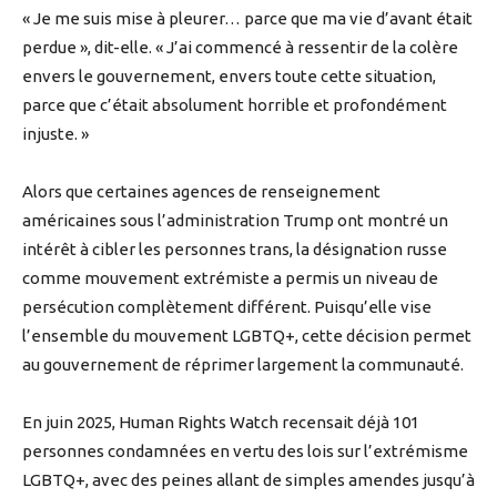
« Je me suis mise à pleurer… parce que ma vie d’avant était
perdue », dit-elle. « J’ai commencé à ressentir de la colère
envers le gouvernement, envers toute cette situation,
parce que c’était absolument horrible et profondément
injuste. »
Alors que certaines agences de renseignement
américaines sous l’administration Trump ont montré un
intérêt à cibler les personnes trans, la désignation russe
comme mouvement extrémiste a permis un niveau de
persécution complètement différent. Puisqu’elle vise
l’ensemble du mouvement LGBTQ+, cette décision permet
au gouvernement de réprimer largement la communauté.
En juin 2025, Human Rights Watch recensait déjà 101
personnes condamnées en vertu des lois sur l’extrémisme
LGBTQ+, avec des peines allant de simples amendes jusqu’à