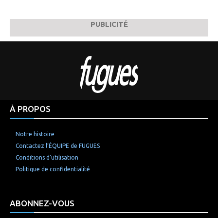
PUBLICITÉ
À PROPOS
Notre histoire
Contactez l’ÉQUIPE de FUGUES
Conditions d’utilisation
Politique de confidentialité
ABONNEZ-VOUS