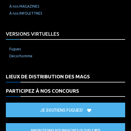
À nos MAGAZINES
À nos INFOLETTRES
VERSIONS VIRTUELLES
Fugues
Décorhomme
LIEUX DE DISTRIBUTION DES MAGS
PARTICIPEZ À NOS CONCOURS
JE SOUTIENS FUGUES!
ANNONCER DANS NOS MAGAZINES OU SUR LE WEB