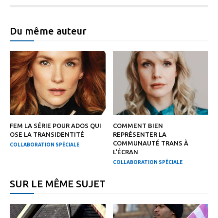
Du même auteur
FEM LA SÉRIE POUR ADOS QUI
COMMENT BIEN
OSE LA TRANSIDENTITÉ
REPRÉSENTER LA
COMMUNAUTÉ TRANS À
COLLABORATION SPÉCIALE
L’ÉCRAN
COLLABORATION SPÉCIALE
SUR LE MÊME SUJET