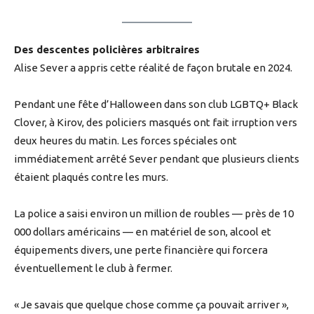
Des descentes policières arbitraires
Alise Sever a appris cette réalité de façon brutale en 2024.
Pendant une fête d’Halloween dans son club LGBTQ+ Black
Clover, à Kirov, des policiers masqués ont fait irruption vers
deux heures du matin. Les forces spéciales ont
immédiatement arrêté Sever pendant que plusieurs clients
étaient plaqués contre les murs.
La police a saisi environ un million de roubles — près de 10
000 dollars américains — en matériel de son, alcool et
équipements divers, une perte financière qui forcera
éventuellement le club à fermer.
« Je savais que quelque chose comme ça pouvait arriver »,