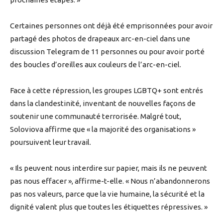
Certaines personnes ont déjà été emprisonnées pour avoir
partagé des photos de drapeaux arc-en-ciel dans une
discussion Telegram de 11 personnes ou pour avoir porté
des boucles d’oreilles aux couleurs de l’arc-en-ciel.
Face à cette répression, les groupes LGBTQ+ sont entrés
dans la clandestinité, inventant de nouvelles façons de
soutenir une communauté terrorisée. Malgré tout,
Soloviova affirme que « la majorité des organisations »
poursuivent leur travail.
« Ils peuvent nous interdire sur papier, mais ils ne peuvent
pas nous effacer », affirme-t-elle. « Nous n’abandonnerons
pas nos valeurs, parce que la vie humaine, la sécurité et la
dignité valent plus que toutes les étiquettes répressives. »