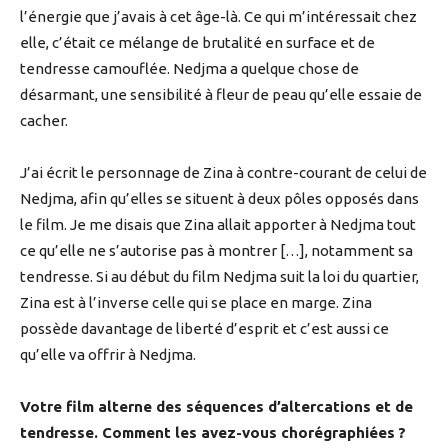
l’énergie que j’avais à cet âge-là. Ce qui m’intéressait chez
elle, c’était ce mélange de brutalité en surface et de
tendresse camouflée. Nedjma a quelque chose de
désarmant, une sensibilité à fleur de peau qu’elle essaie de
cacher.
J’ai écrit le personnage de Zina à contre-courant de celui de
Nedjma, afin qu’elles se situent à deux pôles opposés dans
le film. Je me disais que Zina allait apporter à Nedjma tout
ce qu’elle ne s’autorise pas à montrer […], notamment sa
tendresse. Si au début du film Nedjma suit la loi du quartier,
Zina est à l’inverse celle qui se place en marge. Zina
possède davantage de liberté d’esprit et c’est aussi ce
qu’elle va offrir à Nedjma.
Votre film alterne des séquences d’altercations et de
tendresse. Comment les avez-vous chorégraphiées ?