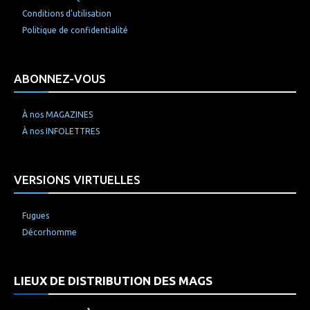
Conditions d’utilisation
Politique de confidentialité
ABONNEZ-VOUS
À nos MAGAZINES
À nos INFOLETTRES
VERSIONS VIRTUELLES
Fugues
Décorhomme
LIEUX DE DISTRIBUTION DES MAGS