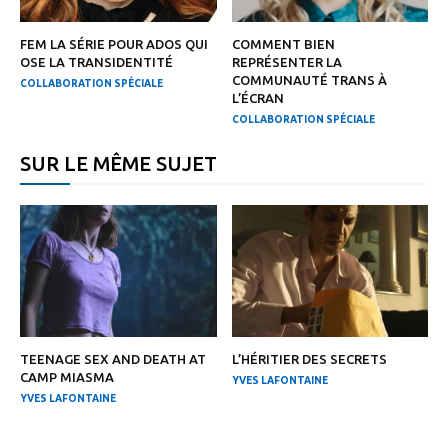
FEM LA SÉRIE POUR ADOS QUI
COMMENT BIEN
OSE LA TRANSIDENTITÉ
REPRÉSENTER LA
COMMUNAUTÉ TRANS À
COLLABORATION SPÉCIALE
L’ÉCRAN
COLLABORATION SPÉCIALE
SUR LE MÊME SUJET
TEENAGE SEX AND DEATH AT
L’HÉRITIER DES SECRETS
CAMP MIASMA
YVES LAFONTAINE
YVES LAFONTAINE