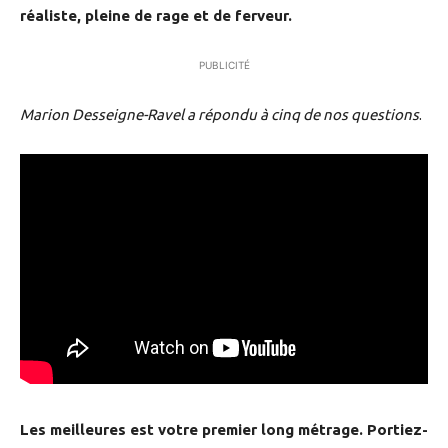
réaliste, pleine de rage et de ferveur.
PUBLICITÉ
Marion Desseigne-Ravel a répondu à cinq de nos questions
.
Les meilleures est votre premier long métrage. Portiez-