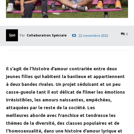
0
Par
Collaboration Spéciale
22 novembre 2022
Il s’agit de l’histoire d’amour contrariée entre deux
jeunes filles qui habitent la banlieue et appartiennent
à deux bandes rivales. Un projet séduisant et un peu
casse-gueule tant il est délicat de filmer les émotions
irrésistibles, les amours naissantes, empêchées,
attaquées par le reste de la société. Les
meilleures aborde avec franchise et tendresse les
thèmes de la diversité, des classes populaires et de
l’homosexualité, dans une histoire d’amour lyrique et