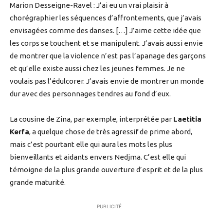
Marion Desseigne-Ravel : J’ai eu un vrai plaisir à
chorégraphier les séquences d’affrontements, que j’avais
envisagées comme des danses. […] J’aime cette idée que
les corps se touchent et se manipulent. J’avais aussi envie
de montrer que la violence n’est pas l’apanage des garçons
et qu’elle existe aussi chez les jeunes femmes. Je ne
voulais pas l’édulcorer. J’avais envie de montrer un monde
dur avec des personnages tendres au fond d’eux.
La cousine de Zina, par exemple, interprétée par
Laetitia
Kerfa
, a quelque chose de très agressif de prime abord,
mais c’est pourtant elle qui aura les mots les plus
bienveillants et aidants envers Nedjma. C’est elle qui
témoigne de la plus grande ouverture d’esprit et de la plus
grande maturité.
PUBLICITÉ