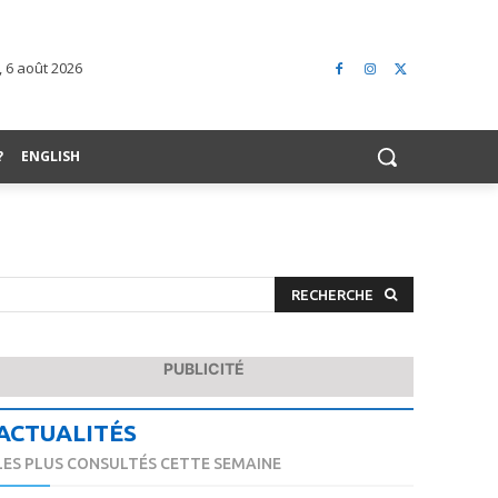
, 6 août 2026
?
ENGLISH
RECHERCHE
PUBLICITÉ
ACTUALITÉS
LES PLUS CONSULTÉS CETTE SEMAINE