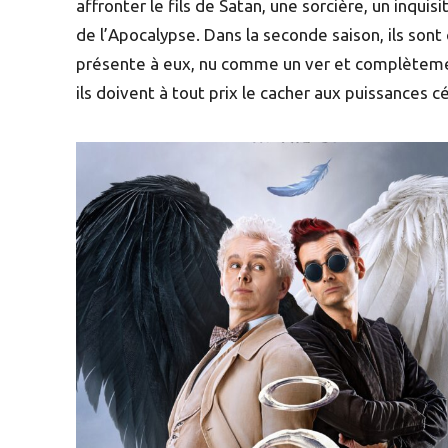
affronter le fils de Satan, une sorcière, un inqui
de l’Apocalypse. Dans la seconde saison, ils sont
présente à eux, nu comme un ver et complètement
ils doivent à tout prix le cacher aux puissances cé