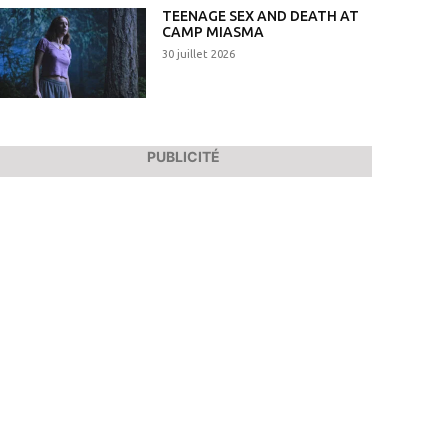
TEENAGE SEX AND DEATH AT
CAMP MIASMA
30 juillet 2026
PUBLICITÉ