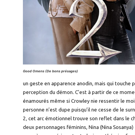
Good Omens (De bons présages)
un geste en apparence anodin, mais qui touche
perception du démon. C’est à partir de ce mome
énamourés même si Crowley nie ressentir le moi
personne n’est dupe puisqu’il ne cesse de le sur
2, cet arc émotionnel trouve son reflet dans le
deux personnages féminins, Nina (Nina Sosanya) 