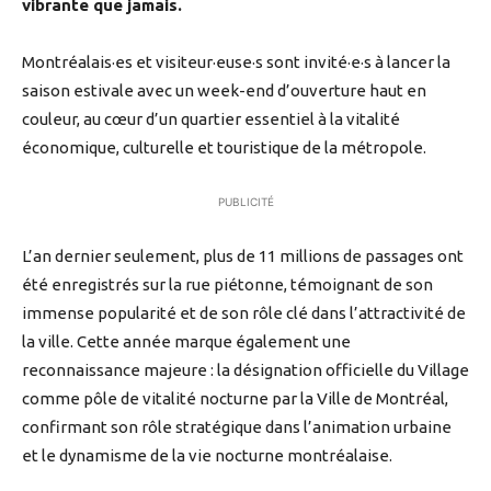
vibrante que jamais.
Montréalais·es et visiteur·euse·s sont invité·e·s à lancer la
saison estivale avec un week-end d’ouverture haut en
couleur, au cœur d’un quartier essentiel à la vitalité
économique, culturelle et touristique de la métropole.
PUBLICITÉ
L’an dernier seulement, plus de 11 millions de passages ont
été enregistrés sur la rue piétonne, témoignant de son
immense popularité et de son rôle clé dans l’attractivité de
la ville. Cette année marque également une
reconnaissance majeure : la désignation officielle du Village
comme pôle de vitalité nocturne par la Ville de Montréal,
confirmant son rôle stratégique dans l’animation urbaine
et le dynamisme de la vie nocturne montréalaise.