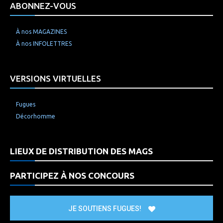
ABONNEZ-VOUS
À nos MAGAZINES
À nos INFOLETTRES
VERSIONS VIRTUELLES
Fugues
Décorhomme
LIEUX DE DISTRIBUTION DES MAGS
PARTICIPEZ À NOS CONCOURS
JE SOUTIENS FUGUES!