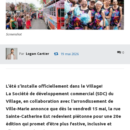
Screenshot
0
Par
Logan Cartier
19 mai 2026
L’été s’installe officiellement dans le Village!
La Société de développement commercial (SDC) du
Village, en collaboration avec l’arrondissement de
Ville-Marie annonce que dès le vendredi 15 mai, la rue
Sainte-Catherine Est redevient piétonne pour une 20e
édition qui promet d’être plus festive, inclusive et