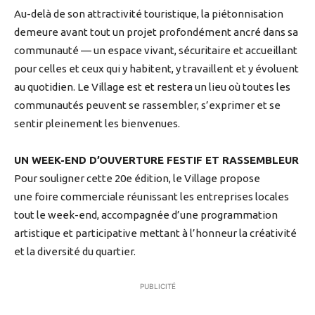
Au-delà de son attractivité touristique, la piétonnisation
demeure avant tout un projet profondément ancré dans sa
communauté — un espace vivant, sécuritaire et accueillant
pour celles et ceux qui y habitent, y travaillent et y évoluent
au quotidien. Le Village est et restera un lieu où toutes les
communautés peuvent se rassembler, s’exprimer et se
sentir pleinement les bienvenues.
UN WEEK-END D’OUVERTURE FESTIF ET RASSEMBLEUR
Pour souligner cette 20e édition, le Village propose
une foire commerciale réunissant les entreprises locales
tout le week-end, accompagnée d’une programmation
artistique et participative mettant à l’honneur la créativité
et la diversité du quartier.
PUBLICITÉ