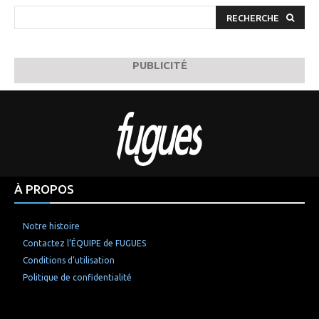
RECHERCHE
PUBLICITÉ
À PROPOS
Notre histoire
Contactez l’ÉQUIPE de FUGUES
Conditions d’utilisation
Politique de confidentialité