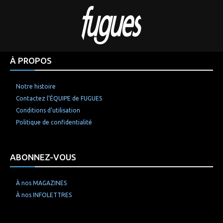
À PROPOS
Notre histoire
Contactez l’ÉQUIPE de FUGUES
Conditions d’utilisation
Politique de confidentialité
ABONNEZ-VOUS
À nos MAGAZINES
À nos INFOLETTRES