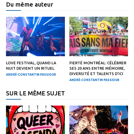
Du même auteur
LOVE FESTIVAL, QUAND LA
FIERTÉ MONTRÉAL: CÉLÉBRER
NUIT DEVIENT UN RITUEL
SES 20 ANS ENTRE MÉMOIRE,
DIVERSITÉ ET TALENTS D’ICI
ANDRÉ-CONSTANTIN PASSIOUR
ANDRÉ-CONSTANTIN PASSIOUR
SUR LE MÊME SUJET