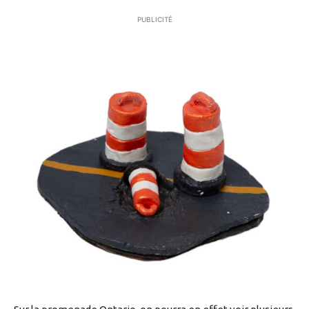
PUBLICITÉ