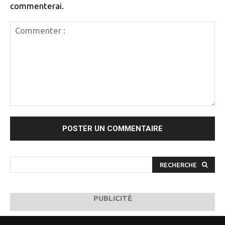
commenterai.
Commenter
:
RECHERCHE
PUBLICITÉ