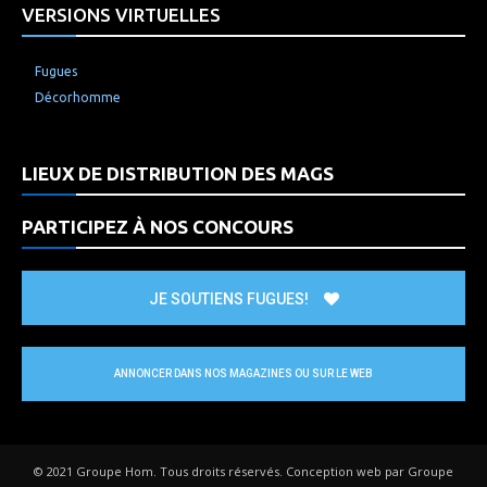
VERSIONS VIRTUELLES
Fugues
Décorhomme
LIEUX DE DISTRIBUTION DES MAGS
PARTICIPEZ À NOS CONCOURS
JE SOUTIENS FUGUES!
ANNONCER DANS NOS MAGAZINES OU SUR LE WEB
© 2021 Groupe Hom. Tous droits réservés. Conception web par Groupe