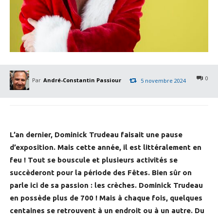
0
Par
André-Constantin Passiour
5 novembre 2024
L’an dernier, Dominick Trudeau faisait une pause
d’exposition. Mais cette année, il est littéralement en
feu ! Tout se bouscule et plusieurs activités se
succèderont pour la période des Fêtes. Bien sûr on
parle ici de sa passion : les crèches. Dominick Trudeau
en possède plus de 700 ! Mais à chaque fois, quelques
centaines se retrouvent à un endroit ou à un autre. Du