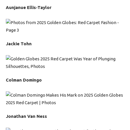
Aunjanue Ellis-Taylor
Jackie Tohn
Colman Domingo
Jonathan Van Ness