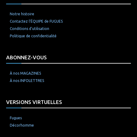
Notre histoire
Contactez l’ÉQUIPE de FUGUES
Conditions d’utilisation
Politique de confidentialité
ABONNEZ-VOUS
À nos MAGAZINES
À nos INFOLETTRES
VERSIONS VIRTUELLES
Fugues
Décorhomme