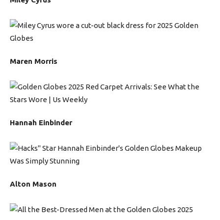
Maren Morris
Hannah Einbinder
Alton Mason