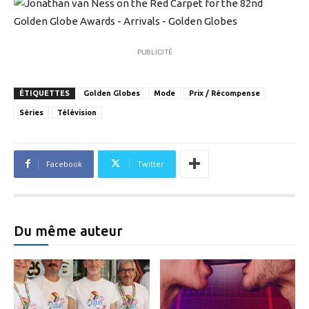
PUBLICITÉ
ÉTIQUETTES
Golden Globes
Mode
Prix / Récompense
Séries
Télévision
Facebook
Twitter
Du même auteur