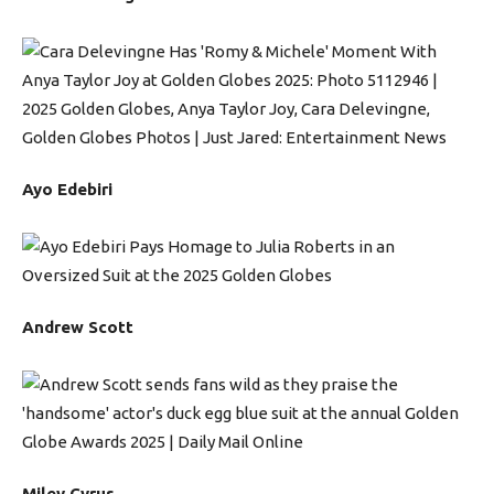
Ayo Edebiri
Andrew Scott
Miley Cyrus