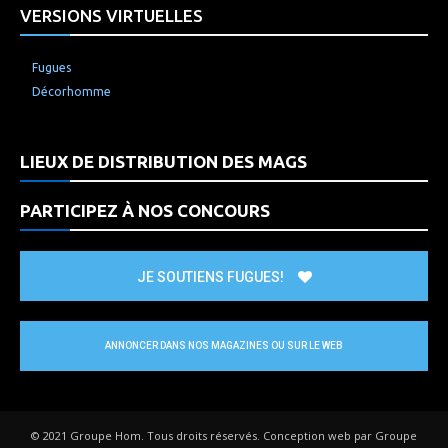
VERSIONS VIRTUELLES
Fugues
Décorhomme
LIEUX DE DISTRIBUTION DES MAGS
PARTICIPEZ À NOS CONCOURS
JE SOUTIENS FUGUES!
ANNONCER DANS NOS MAGAZINES OU SUR LE WEB
© 2021 Groupe Hom. Tous droits réservés. Conception web par Groupe