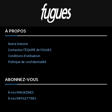
À PROPOS
Notre histoire
Contactez l’ÉQUIPE de FUGUES
Conditions d’utilisation
Politique de confidentialité
ABONNEZ-VOUS
À nos MAGAZINES
À nos INFOLETTRES