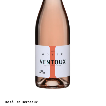
Rosé Les Berceaux