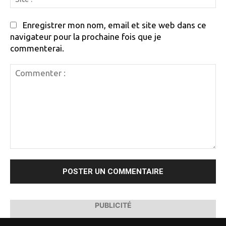
:
Enregistrer mon nom, email et site web dans ce
navigateur pour la prochaine fois que je
commenterai.
Commenter
:
PUBLICITÉ