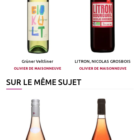
Grüner Veltliner
LITRON, NICOLAS GROSBOIS
OLIVIER DE MAISONNEUVE
OLIVIER DE MAISONNEUVE
SUR LE MÊME SUJET