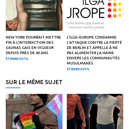
NEW YORK POURRAIT METTRE
L’ILGA-EUROPE CONDAMNE
FIN À L’INTERDICTION DES
L’ATTAQUE CONTRE LA FIERTÉ
SAUNAS GAIS EN VIGUEUR
DE BERLIN ET APPELLE À NE
DEPUIS PRÈS DE 40 ANS
PAS ALIMENTER LA HAINE
ENVERS LES COMMUNAUTÉS
ÉTIENNE DUTIL
MUSULMANES
ÉTIENNE DUTIL
SUR LE MÊME SUJET