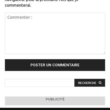
commenterai.
Commenter
:
RECHERCHE
PUBLICITÉ