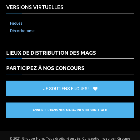
VERSIONS VIRTUELLES
Fugues
Décorhomme
LIEUX DE DISTRIBUTION DES MAGS
PARTICIPEZ À NOS CONCOURS
JE SOUTIENS FUGUES!
ANNONCER DANS NOS MAGAZINES OU SUR LE WEB
© 2021 Groupe Hom. Tous droits réservés. Conception web par Groupe