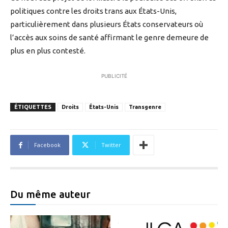
politiques contre les droits trans aux États-Unis,
particulièrement dans plusieurs États conservateurs où
l’accès aux soins de santé affirmant le genre demeure de
plus en plus contesté.
PUBLICITÉ
ÉTIQUETTES
Droits
États-Unis
Transgenre
Facebook
Twitter
Du même auteur