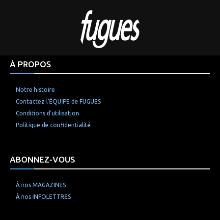
À PROPOS
Notre histoire
Contactez l’ÉQUIPE de FUGUES
Conditions d’utilisation
Politique de confidentialité
ABONNEZ-VOUS
À nos MAGAZINES
À nos INFOLETTRES