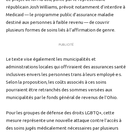
républicain Josh Williams, prévoit notamment d’interdire à
Medicaid — le programme public d’assurance maladie
destiné aux personnes à faible revenu — de couvrir
plusieurs formes de soins liés à l’affirmation de genre.
PUBLICITÉ
Le texte vise également les municipalités et
administrations locales qui offriraient des assurances santé
inclusives envers les personnes trans à leurs employé·e·s.
Selon la proposition, les coûts associés à ces soins
pourraient être retranchés des sommes versées aux
municipalités par le fonds général de revenus de l’Ohio.
Pour les groupes de défense des droits LGBTQ+, cette
mesure représente une nouvelle attaque contre l’accès à
des soins jugés médicalement nécessaires par plusieurs