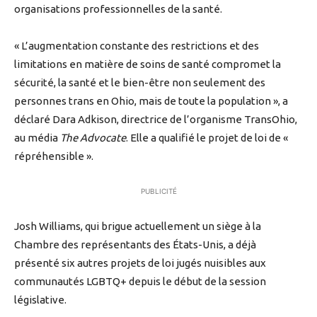
organisations professionnelles de la santé.
« L’augmentation constante des restrictions et des
limitations en matière de soins de santé compromet la
sécurité, la santé et le bien-être non seulement des
personnes trans en Ohio, mais de toute la population », a
déclaré Dara Adkison, directrice de l’organisme TransOhio,
au média
The Advocate
. Elle a qualifié le projet de loi de «
répréhensible ».
PUBLICITÉ
Josh Williams, qui brigue actuellement un siège à la
Chambre des représentants des États-Unis, a déjà
présenté six autres projets de loi jugés nuisibles aux
communautés LGBTQ+ depuis le début de la session
législative.