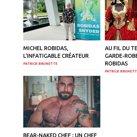
MICHEL ROBIDAS,
AU FIL DU T
L’INFATIGABLE CRÉATEUR
GARDE-ROBE
ROBIDAS
PATRICK BRUNETTE
PATRICK BRUNETT
BEAR-NAKED CHEF : UN CHEF