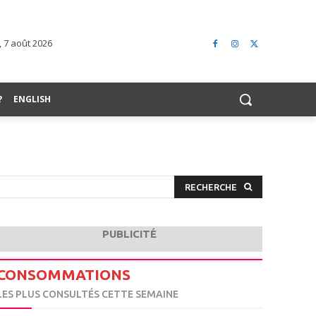
 7 août 2026
?
ENGLISH
RECHERCHE
PUBLICITÉ
CONSOMMATIONS
LES PLUS CONSULTÉS CETTE SEMAINE