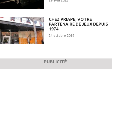
29 avril 2022
CHEZ PRIAPE, VOTRE
PARTENAIRE DE JEUX DEPUIS
1974
24 octobre 2019
PUBLICITÉ