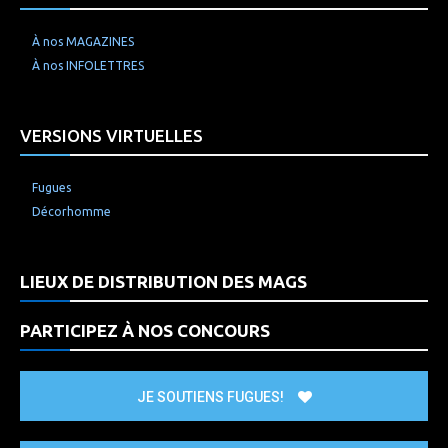
À nos MAGAZINES
À nos INFOLETTRES
VERSIONS VIRTUELLES
Fugues
Décorhomme
LIEUX DE DISTRIBUTION DES MAGS
PARTICIPEZ À NOS CONCOURS
JE SOUTIENS FUGUES!