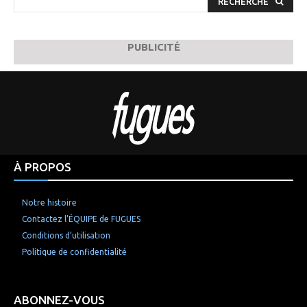
RECHERCHE
PUBLICITÉ
À PROPOS
Notre histoire
Contactez l’ÉQUIPE de FUGUES
Conditions d’utilisation
Politique de confidentialité
ABONNEZ-VOUS