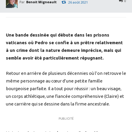
0
Par
Benoit Migneault
26 août 2021
Une bande dessinée qui débute dans les prisons
vaticanes où Pedro se confie à un prêtre relativement
à un crime dont la nature demeure imprécise, mais qui
semble avoir été particulièrement répugnant.
Retour en arrière de plusieurs décennies où l’on retrouve le
même personnage au cœur d’une petite famille
bourgeoise parfaite. Il a tout pour réussir : un beau visage,
un corps athlétique, une fiancée compréhensive (Claire) et
une carrière qui se dessine dans la firme ancestrale.
PUBLICITÉ