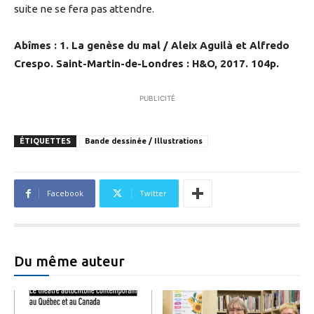
suite ne se fera pas attendre.
Abîmes : 1. La genèse du mal / Aleix Aguilà et Alfredo
Crespo. Saint-Martin-de-Londres : H&O, 2017. 104p.
PUBLICITÉ
ÉTIQUETTES
Bande dessinée / Illustrations
Facebook
Twitter
Du même auteur