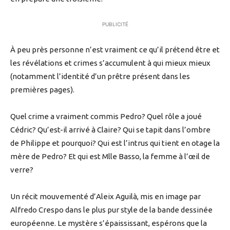
PUBLICITÉ
À peu près personne n’est vraiment ce qu’il prétend être et
les révélations et crimes s’accumulent à qui mieux mieux
(notamment l’identité d’un prêtre présent dans les
premières pages).
Quel crime a vraiment commis Pedro? Quel rôle a joué
Cédric? Qu’est-il arrivé à Claire? Qui se tapit dans l’ombre
de Philippe et pourquoi? Qui est l’intrus qui tient en otage la
mère de Pedro? Et qui est Mlle Basso, la femme à l’œil de
verre?
Un récit mouvementé d’Aleix Aguilà, mis en image par
Alfredo Crespo dans le plus pur style de la bande dessinée
européenne. Le mystère s’épaississant, espérons que la