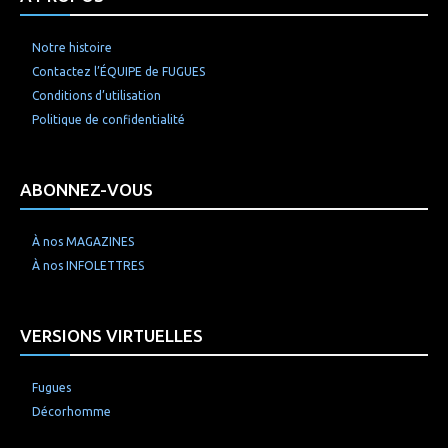
Notre histoire
Contactez l’ÉQUIPE de FUGUES
Conditions d’utilisation
Politique de confidentialité
ABONNEZ-VOUS
À nos MAGAZINES
À nos INFOLETTRES
VERSIONS VIRTUELLES
Fugues
Décorhomme