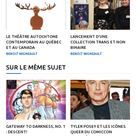
LE THÉÂTRE AUTOCHTONE
LANCEMENT D’UNE
CONTEMPORAIN AU QUÉBEC
COLLECTION TRANS ET NON
ET AU CANADA
BINAIRE
BENOIT MIGNEAULT
BENOIT MIGNEAULT
SUR LE MÊME SUJET
GATEWAY TO DARKNESS, NO. 1
TYLER POSEY ET LES ICÔNES
: DESCENT!
QUEER DU COMICCON