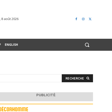
 8 août 2026
?
ENGLISH
RECHERCHE
PUBLICITÉ
DÉCORHOMME