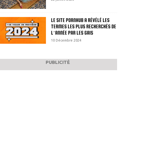
LE SITE PORNHUB A RÉVÉLÉ LES
TERMES LES PLUS RECHERCHÉS DE
L’ANNÉE PAR LES GAIS
10 Décembre 2024
PUBLICITÉ