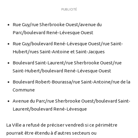
PUBLICITÉ
Rue Guy/rue Sherbrooke Ouest/avenue du
Parc/boulevard René-Lévesque Ouest
Rue Guy/boulevard René-Lévesque Ouest/rue Saint-
Hubert/rues Saint-Antoine et Saint-Jacques
Boulevard Saint-Laurent/rue Sherbrooke Ouest/rue
Saint-Hubert/boulevard René-Lévesque Ouest
Boulevard Robert-Bourassa/rue Saint-Antoine/rue de la
Commune
Avenue du Parc/rue Sherbrooke Ouest/boulevard Saint-
Laurent/boulevard René-Lévesque
La Ville a refusé de préciser vendredi si ce périmètre
pourrait être étendu à d’autres secteurs ou