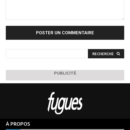
Commenter
:
RECHERCHE
PUBLICITÉ
À PROPOS