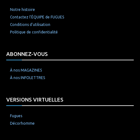
Notre histoire
Contactez l’ÉQUIPE de FUGUES
Conditions d’utilisation
Politique de confidentialité
ABONNEZ-VOUS
À nos MAGAZINES
À nos INFOLETTRES
VERSIONS VIRTUELLES
Fugues
Décorhomme