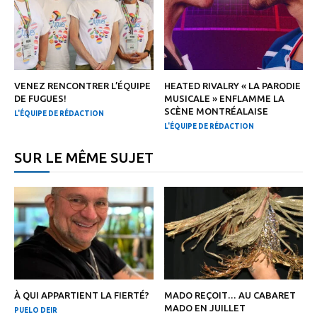
VENEZ RENCONTRER L’ÉQUIPE
HEATED RIVALRY « LA PARODIE
DE FUGUES!
MUSICALE » ENFLAMME LA
SCÈNE MONTRÉALAISE
L'ÉQUIPE DE RÉDACTION
L'ÉQUIPE DE RÉDACTION
SUR LE MÊME SUJET
À QUI APPARTIENT LA FIERTÉ?
MADO REÇOIT… AU CABARET
MADO EN JUILLET
PUELO DEIR