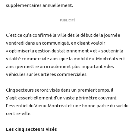
supplémentaires annuellement.
PUBLICITÉ
C’est ce qu’a confirmé la Ville dès le début de la journée
vendredi dans un communiqué, en disant vouloir
« optimiser la gestion du stationnement » et « soutenir la
vitalité commerciale ainsi que la mobilité ». Montréal veut
ainsi permettre un « roulement plus important » des
véhicules sur les artères commerciales.
Cinq secteurs seront visés dans un premier temps. Il
s’agit essentiellement d’un vaste périmètre couvrant
l’essentiel du Vieux-Montréal et une bonne partie du sud du
centre-ville.
Les cinq secteurs visés