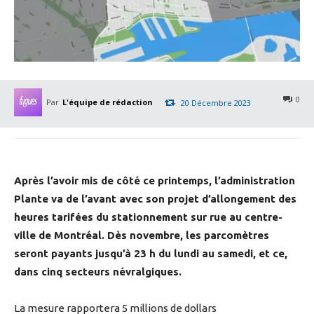
0
Par
L'équipe de rédaction
20 Décembre 2023
Après l’avoir mis de côté ce printemps, l’administration
Plante va de l’avant avec son projet d’allongement des
heures tarifées du stationnement sur rue au centre-
ville de Montréal. Dès novembre, les parcomètres
seront payants jusqu’à 23 h du lundi au samedi, et ce,
dans cinq secteurs névralgiques.
La mesure rapportera 5 millions de dollars