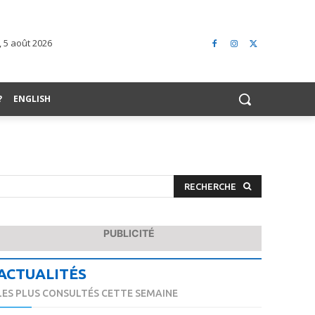
, 5 août 2026
?
ENGLISH
RECHERCHE
PUBLICITÉ
ACTUALITÉS
LES PLUS CONSULTÉS CETTE SEMAINE