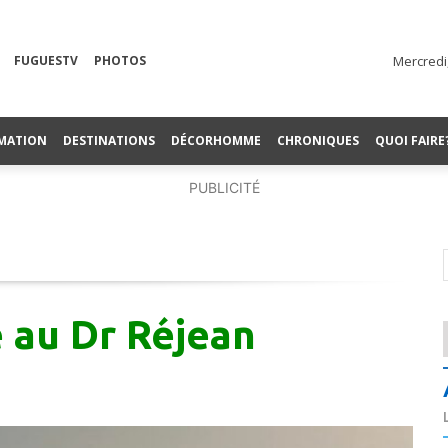
FUGUESTV
PHOTOS
Mercredi
MATION
DESTINATIONS
DÉCORHOMME
CHRONIQUES
QUOI FAIRE
PUBLICITÉ
au Dr Réjean