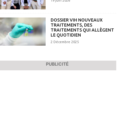
19 juin 2026
DOSSIER VIH NOUVEAUX
TRAITEMENTS, DES
TRAITEMENTS QUI ALLÈGENT
LE QUOTIDIEN
2 Décembre 2025
PUBLICITÉ