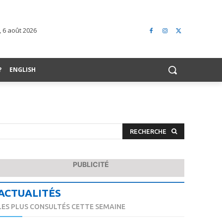
, 6 août 2026
?
ENGLISH
RECHERCHE
PUBLICITÉ
ACTUALITÉS
LES PLUS CONSULTÉS CETTE SEMAINE