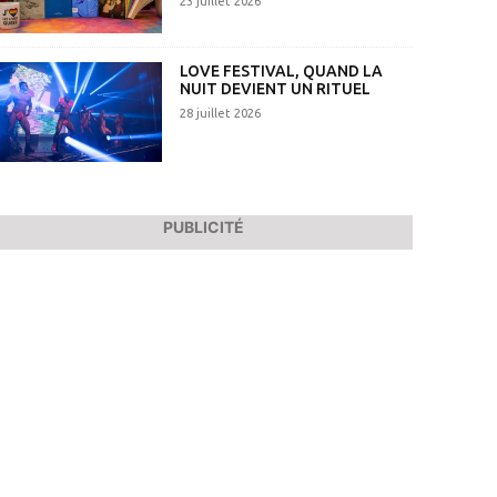
23 juillet 2026
LOVE FESTIVAL, QUAND LA
NUIT DEVIENT UN RITUEL
28 juillet 2026
PUBLICITÉ