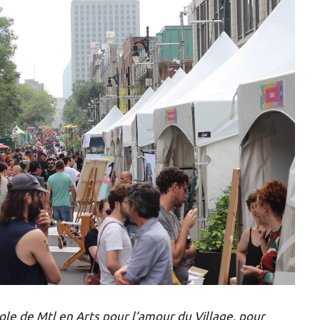
role de Mtl en Arts pour l’amour du Village, pour