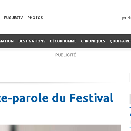
FUGUESTV
PHOTOS
Jeudi
MATION
DESTINATIONS
DÉCORHOMME
CHRONIQUES
QUOI FAIRE
PUBLICITÉ
e-parole du Festival