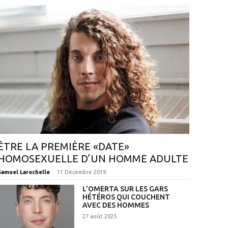
ÊTRE LA PREMIÈRE «DATE»
HOMOSEXUELLE D’UN HOMME ADULTE
-
Samuel Larochelle
11 Décembre 2019
L’OMERTA SUR LES GARS
HÉTÉROS QUI COUCHENT
AVEC DES HOMMES
27 août 2025