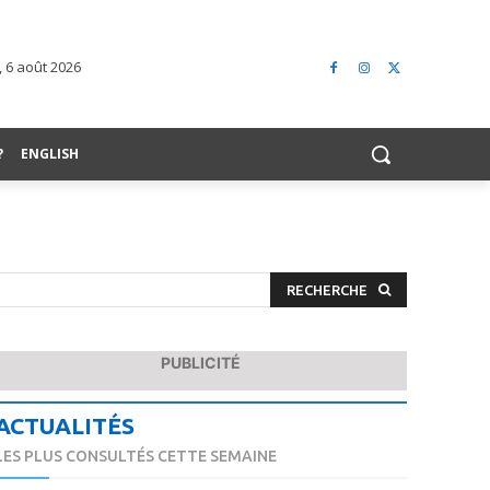
, 6 août 2026
?
ENGLISH
RECHERCHE
PUBLICITÉ
ACTUALITÉS
LES PLUS CONSULTÉS CETTE SEMAINE