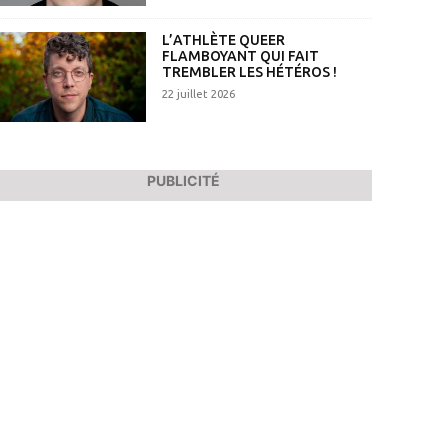
L’ATHLÈTE QUEER
FLAMBOYANT QUI FAIT
TREMBLER LES HÉTÉROS !
22 juillet 2026
PUBLICITÉ