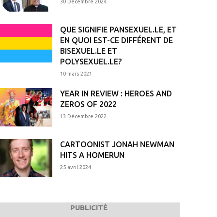
30 Décembre 2024
QUE SIGNIFIE PANSEXUEL.LE, ET
EN QUOI EST-CE DIFFÉRENT DE
BISEXUEL.LE ET
POLYSEXUEL.LE?
10 mars 2021
YEAR IN REVIEW : HEROES AND
ZEROS OF 2022
13 Décembre 2022
CARTOONIST JONAH NEWMAN
HITS A HOMERUN
25 avril 2024
PUBLICITÉ