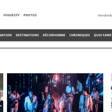
FUGUESTV
PHOTOS
Vendredi,
MATION
DESTINATIONS
DÉCORHOMME
CHRONIQUES
QUOI FAIRE