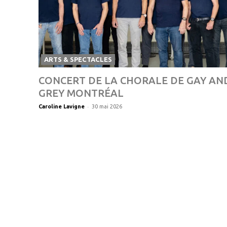
ARTS & SPECTACLES
CONCERT DE LA CHORALE DE GAY AN
GREY MONTRÉAL
-
Caroline Lavigne
30 mai 2026