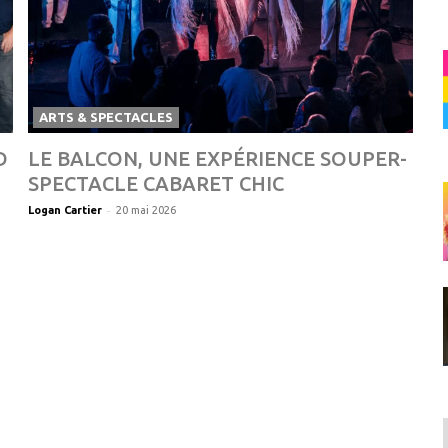
ARTS & SPECTACLES
D
LE BALCON, UNE EXPÉRIENCE SOUPER-
SPECTACLE CABARET CHIC
-
Logan Cartier
20 mai 2026