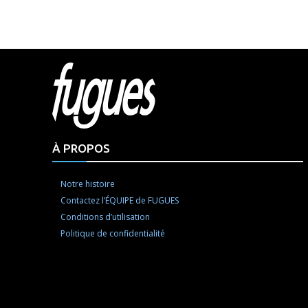
Html cod
À PROPOS
Notre histoire
Contactez l’ÉQUIPE de FUGUES
Conditions d’utilisation
Politique de confidentialité