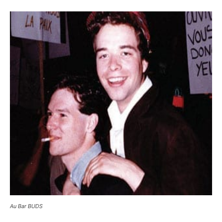
Au Bar BUDS