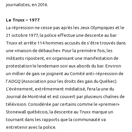
journalistes, en 2016.
Le Truxx – 1977
La répression ne cesse pas après les Jeux Olympiques et le
21 octobre 1977, la police effectue une descente au bar
Truxx et arrête 114 hommes accusés de s’être trouvés dans
une «maison de débauche». Pour la première fois, les
militants ripostent, en organisant une manifestation de
protestation le lendemain soir aux abords du bar. Environ
un millier de gais se joignent au Comité anti-répression de
l’ADGQ (Association pour les droits des gais du Québec).
L’événement, extrêmement médiatisé, fera la une du
Journal de Montréal et est couvert par plusieurs chaînes de
télévision. Considérée par certains comme le «premier»
Stonewall québécois, la descente au Truxx marque un
tournant dans les rapports que la communauté va
entretenir avec la police.