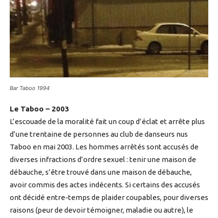
Bar Taboo 1994
Le Taboo – 2003
L’escouade de la moralité fait un coup d’éclat et arrête plus
d’une trentaine de personnes au club de danseurs nus
Taboo en mai 2003. Les hommes arrêtés sont accusés de
diverses infractions d’ordre sexuel : tenir une maison de
débauche, s’être trouvé dans une maison de débauche,
avoir commis des actes indécents. Si certains des accusés
ont décidé entre-temps de plaider coupables, pour diverses
raisons (peur de devoir témoigner, maladie ou autre), le