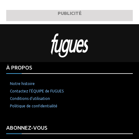
PUBLICITÉ
À PROPOS
Notre histoire
Contactez l’ÉQUIPE de FUGUES
Conditions d’utilisation
Politique de confidentialité
ABONNEZ-VOUS