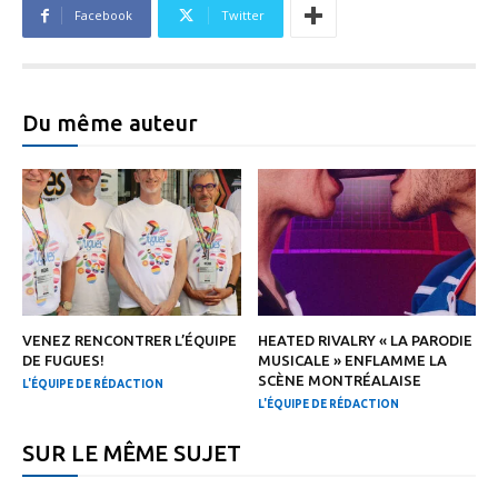
Facebook
Twitter
Du même auteur
VENEZ RENCONTRER L’ÉQUIPE
HEATED RIVALRY « LA PARODIE
DE FUGUES!
MUSICALE » ENFLAMME LA
SCÈNE MONTRÉALAISE
L'ÉQUIPE DE RÉDACTION
L'ÉQUIPE DE RÉDACTION
SUR LE MÊME SUJET