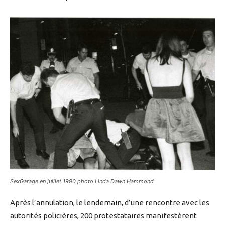
SexGarage en juillet 1990 photo Linda Dawn Hammond
Après l’annulation, le lendemain, d’une rencontre avec les
autorités policières, 200 protestataires manifestèrent