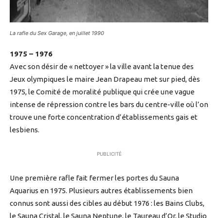
La rafle du Sex Garage, en juillet 1990
1975 – 1976
Avec son désir de « nettoyer » la ville avant la tenue des
Jeux olympiques le maire Jean Drapeau met sur pied, dès
1975, le Comité de moralité publique qui crée une vague
intense de répression contre les bars du centre-ville où l’on
trouve une forte concentration d’établissements gais et
lesbiens.
PUBLICITÉ
Une première rafle fait fermer les portes du Sauna
Aquarius en 1975. Plusieurs autres établissements bien
connus sont aussi des cibles au début 1976 : les Bains Clubs,
le Sauna Cristal, le Sauna Neptune, le Taureau d’Or, le Studio