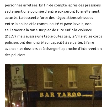
personnes arrêtées. En fin de compte, après des pressions,
seulement une poignée d’entre eux seront formellement
accusés. La descente force des négociations sérieuses
entre la police et la communauté et pave la voie, non
seulement à la mise sur pied de Dire enfin la violence
(DELV), mais aussi à une table où les gais, la Ville et les corps
policiers ont démontré leur capacité à se parler, à faire
avancer les dossiers et à changer l’approche d’intervention
des policiers.