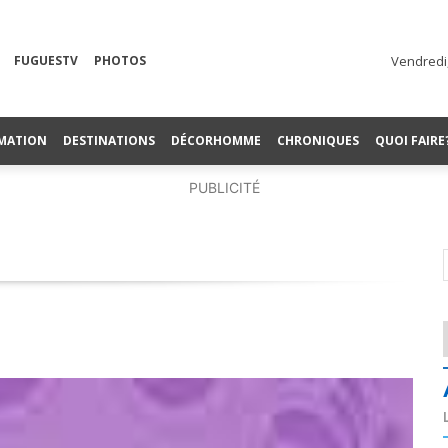
FUGUESTV
PHOTOS
Vendredi,
MATION
DESTINATIONS
DÉCORHOMME
CHRONIQUES
QUOI FAIRE
PUBLICITÉ