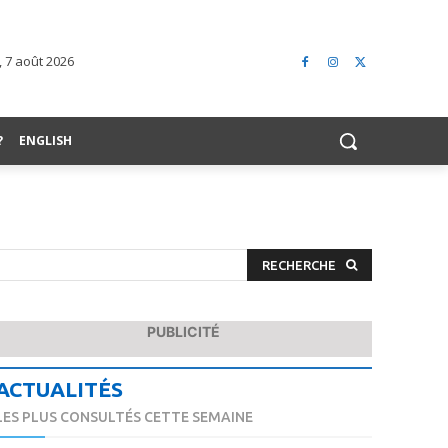
 7 août 2026
?
ENGLISH
RECHERCHE
PUBLICITÉ
ACTUALITÉS
LES PLUS CONSULTÉS CETTE SEMAINE