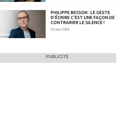
PHILIPPE BESSON : LE GESTE
D’ÉCRIRE C’EST UNE FAÇON DE
CONTRARIER LE SILENCE !
20 mai 2026
PUBLICITÉ