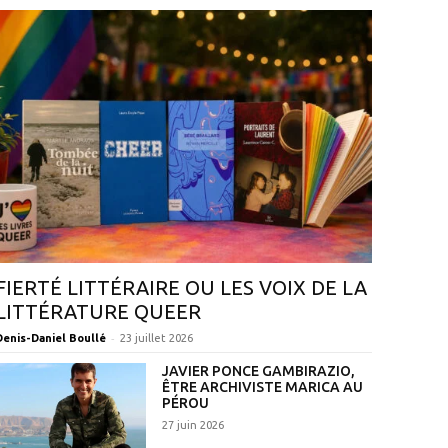
FIERTÉ LITTÉRAIRE OU LES VOIX DE LA
LITTÉRATURE QUEER
-
Denis-Daniel Boullé
23 juillet 2026
JAVIER PONCE GAMBIRAZIO,
ÊTRE ARCHIVISTE MARICA AU
PÉROU
27 juin 2026