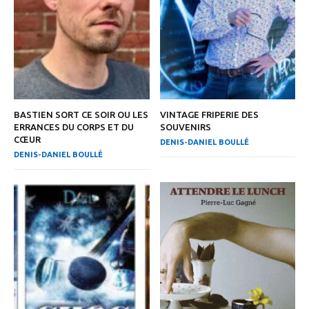
BASTIEN SORT CE SOIR OU LES
VINTAGE FRIPERIE DES
ERRANCES DU CORPS ET DU
SOUVENIRS
CŒUR
DENIS-DANIEL BOULLÉ
DENIS-DANIEL BOULLÉ