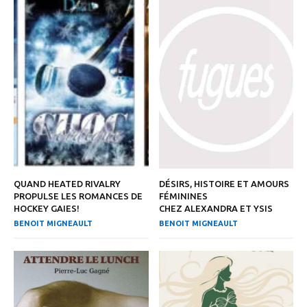
QUAND HEATED RIVALRY
DÉSIRS, HISTOIRE ET AMOURS
PROPULSE LES ROMANCES DE
FÉMININES
HOCKEY GAIES!
CHEZ ALEXANDRA ET YSIS
BENOIT MIGNEAULT
BENOIT MIGNEAULT