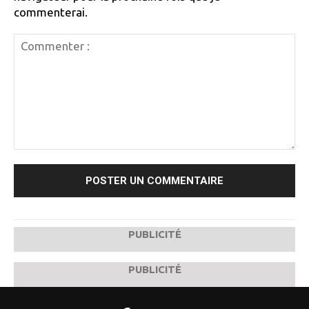
commenterai.
Commenter
:
PUBLICITÉ
PUBLICITÉ