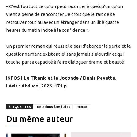
« C’est fou tout ce qu’on peut raconter à quelqu’un qu’on
vient à peine de rencontrer. Je crois que le fait de se
retrouver tout nu avec un étranger dans un lit à quatre
heures du matin incite à la confidence ».
Un premier roman qui réussit le pari d’aborder la perte et le
questionnement existentiel sans jamais s’alourdir et qui
touche par sa capacité à faire dialoguer drame et beauté.
INFOS | Le Titanic et la Joconde / Denis Payette.
Lévis : Abduco, 2026. 171 p.
ÉTIQUETTES
Relations familiales
Roman
Du même auteur