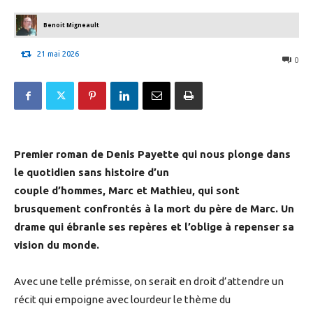
Benoit Migneault
21 mai 2026
0
Premier roman de Denis Payette qui nous plonge dans
le quotidien sans histoire d’un
couple d’hommes, Marc et Mathieu, qui sont
brusquement confrontés à la mort du père de Marc. Un
drame qui ébranle ses repères et l’oblige à repenser sa
vision du monde.
Avec une telle prémisse, on serait en droit d’attendre un
récit qui empoigne avec lourdeur le thème du