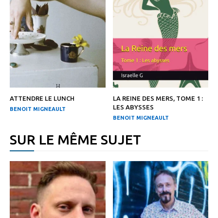
ATTENDRE LE LUNCH
LA REINE DES MERS, TOME 1 :
LES ABYSSES
BENOIT MIGNEAULT
BENOIT MIGNEAULT
SUR LE MÊME SUJET