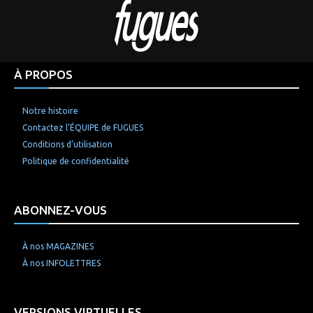
À PROPOS
Notre histoire
Contactez l’ÉQUIPE de FUGUES
Conditions d’utilisation
Politique de confidentialité
ABONNEZ-VOUS
À nos MAGAZINES
À nos INFOLETTRES
VERSIONS VIRTUELLES