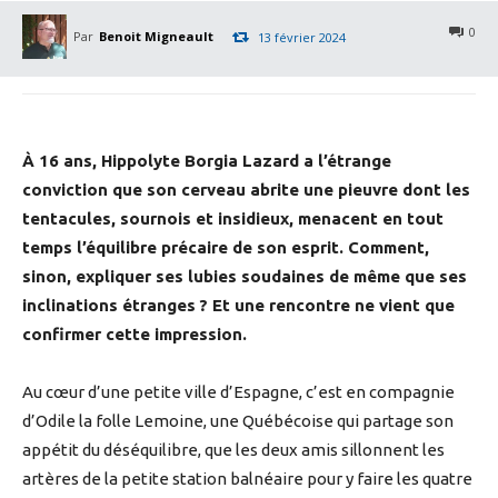
0
Par
Benoit Migneault
13 février 2024
À 16 ans, Hippolyte Borgia Lazard a l’étrange
conviction que son cerveau abrite une pieuvre dont les
tentacules, sournois et insidieux, menacent en tout
temps l’équilibre précaire de son esprit. Comment,
sinon, expliquer ses lubies soudaines de même que ses
inclinations étranges ? Et une rencontre ne vient que
confirmer cette impression.
Au cœur d’une petite ville d’Espagne, c’est en compagnie
d’Odile la folle Lemoine, une Québécoise qui partage son
appétit du déséquilibre, que les deux amis sillonnent les
artères de la petite station balnéaire pour y faire les quatre