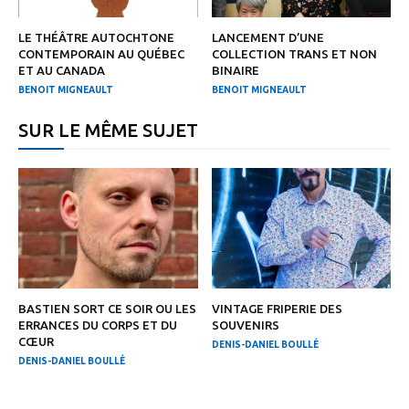
LE THÉÂTRE AUTOCHTONE
LANCEMENT D’UNE
CONTEMPORAIN AU QUÉBEC
COLLECTION TRANS ET NON
ET AU CANADA
BINAIRE
BENOIT MIGNEAULT
BENOIT MIGNEAULT
SUR LE MÊME SUJET
BASTIEN SORT CE SOIR OU LES
VINTAGE FRIPERIE DES
ERRANCES DU CORPS ET DU
SOUVENIRS
CŒUR
DENIS-DANIEL BOULLÉ
DENIS-DANIEL BOULLÉ