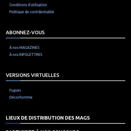
Conditions d’utilisation
Politique de confidentialité
ABONNEZ-VOUS
À nos MAGAZINES
À nos INFOLETTRES
VERSIONS VIRTUELLES
Fugues
Décorhomme
LIEUX DE DISTRIBUTION DES MAGS