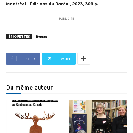
Montréal : Éditions du Boréal, 2023, 308 p.
PUBLICITÉ
ÉTIQUETTES
Roman
Facebook
Twitter
Du même auteur