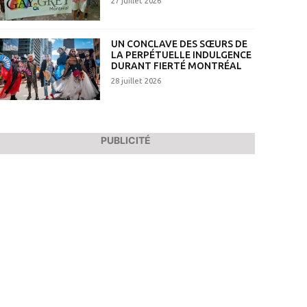
27 juillet 2026
UN CONCLAVE DES SŒURS DE
LA PERPÉTUELLE INDULGENCE
DURANT FIERTÉ MONTRÉAL
28 juillet 2026
PUBLICITÉ