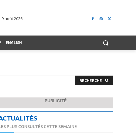
 9 août 2026
?
ENGLISH
RECHERCHE
PUBLICITÉ
ACTUALITÉS
LES PLUS CONSULTÉS CETTE SEMAINE