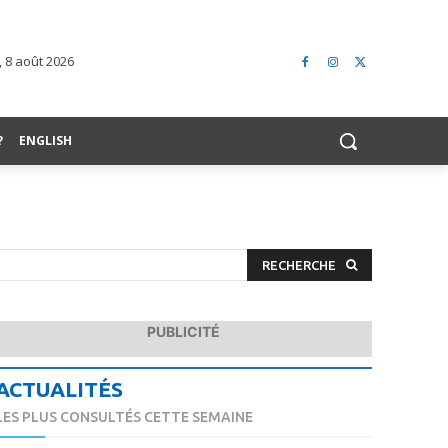
 8 août 2026
?
ENGLISH
RECHERCHE
PUBLICITÉ
ACTUALITÉS
LES PLUS CONSULTÉS CETTE SEMAINE