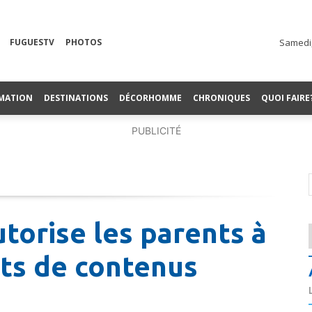
FUGUESTV
PHOTOS
Samedi,
MATION
DESTINATIONS
DÉCORHOMME
CHRONIQUES
QUOI FAIRE
PUBLICITÉ
torise les parents à
nts de contenus