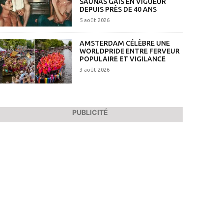
SAUNAS GAIS EN VIGUEUR
DEPUIS PRÈS DE 40 ANS
5 août 2026
AMSTERDAM CÉLÈBRE UNE
WORLDPRIDE ENTRE FERVEUR
POPULAIRE ET VIGILANCE
3 août 2026
PUBLICITÉ