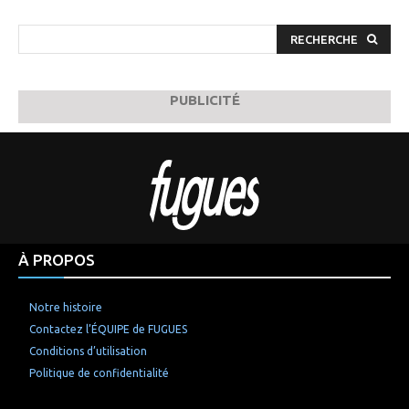
RECHERCHE
PUBLICITÉ
À PROPOS
Notre histoire
Contactez l’ÉQUIPE de FUGUES
Conditions d’utilisation
Politique de confidentialité