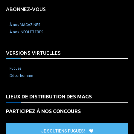
ABONNEZ-VOUS
À nos MAGAZINES
À nos INFOLETTRES
VERSIONS VIRTUELLES
Fugues
Décorhomme
LIEUX DE DISTRIBUTION DES MAGS
PARTICIPEZ À NOS CONCOURS
JE SOUTIENS FUGUES!