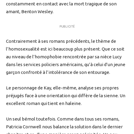
constamment en contact avec la mort tragique de son
amant, Benton Wesley.
PUBLICITÉ
Contrairement à ses romans précédents, le thème de
l’homosexualité est ici beaucoup plus présent. Que ce soit
au niveau de l’homophobie rencontrée par sa nièce Lucy
dans les services policiers américains, qu’à celui d’un jeune
garçon confronté à l’intolérance de son entourage.
Le personnage de Kay, elle-même, analyse ses propres
préjugés face à une orientation qui diffère de la sienne. Un
excellent roman qui tient en haleine.
Un seul bémol toutefois. Comme dans tous ses romans,
Patricia Cornwell nous balance la solution dans le dernier