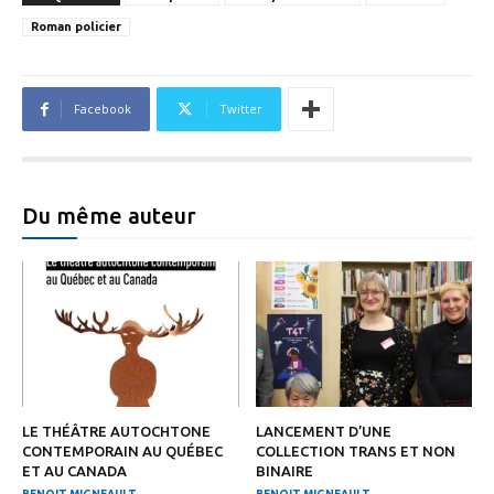
Roman policier
Facebook
Twitter
Du même auteur
LE THÉÂTRE AUTOCHTONE
LANCEMENT D’UNE
CONTEMPORAIN AU QUÉBEC
COLLECTION TRANS ET NON
ET AU CANADA
BINAIRE