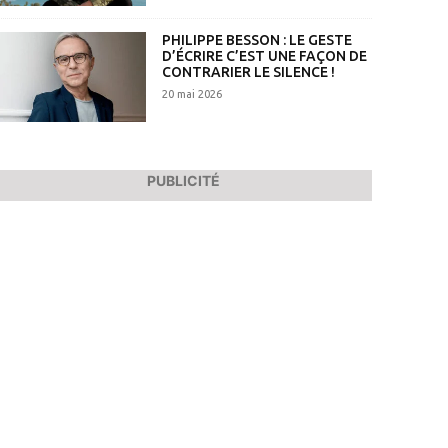
PHILIPPE BESSON : LE GESTE
D’ÉCRIRE C’EST UNE FAÇON DE
CONTRARIER LE SILENCE !
20 mai 2026
PUBLICITÉ