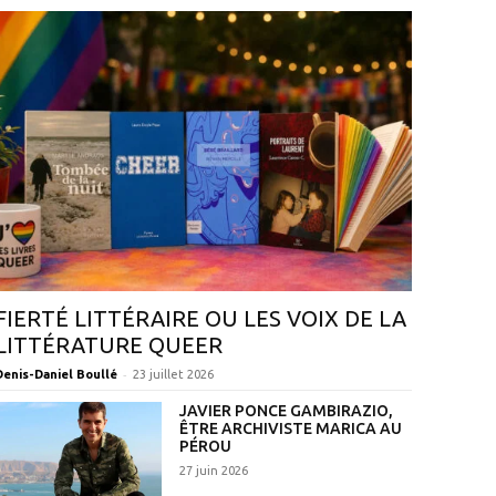
FIERTÉ LITTÉRAIRE OU LES VOIX DE LA
LITTÉRATURE QUEER
-
Denis-Daniel Boullé
23 juillet 2026
JAVIER PONCE GAMBIRAZIO,
ÊTRE ARCHIVISTE MARICA AU
PÉROU
27 juin 2026