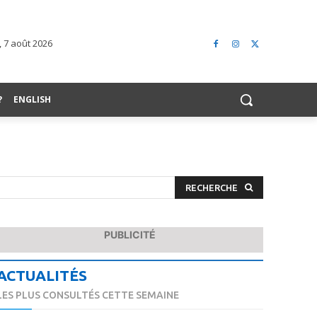
 7 août 2026
?
ENGLISH
RECHERCHE
PUBLICITÉ
ACTUALITÉS
LES PLUS CONSULTÉS CETTE SEMAINE