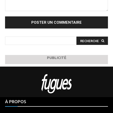
Commenter
:
RECHERCHE
PUBLICITÉ
À PROPOS