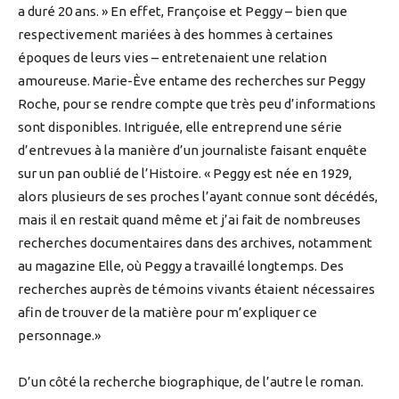
a duré 20 ans. » En effet, Françoise et Peggy – bien que
respectivement mariées à des hommes à certaines
époques de leurs vies – entretenaient une relation
amoureuse. Marie-Ève entame des recherches sur Peggy
Roche, pour se rendre compte que très peu d’informations
sont disponibles. Intriguée, elle entreprend une série
d’entrevues à la manière d’un journaliste faisant enquête
sur un pan oublié de l’Histoire. « Peggy est née en 1929,
alors plusieurs de ses proches l’ayant connue sont décédés,
mais il en restait quand même et j’ai fait de nombreuses
recherches documentaires dans des archives, notamment
au magazine Elle, où Peggy a travaillé longtemps. Des
recherches auprès de témoins vivants étaient nécessaires
afin de trouver de la matière pour m’expliquer ce
personnage.»
D’un côté la recherche biographique, de l’autre le roman.