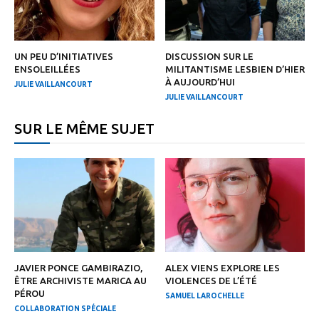
UN PEU D’INITIATIVES
DISCUSSION SUR LE
ENSOLEILLÉES
MILITANTISME LESBIEN D’HIER
À AUJOURD’HUI
JULIE VAILLANCOURT
JULIE VAILLANCOURT
SUR LE MÊME SUJET
JAVIER PONCE GAMBIRAZIO,
ALEX VIENS EXPLORE LES
ÊTRE ARCHIVISTE MARICA AU
VIOLENCES DE L’ÉTÉ
PÉROU
SAMUEL LAROCHELLE
COLLABORATION SPÉCIALE