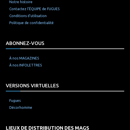
Notre histoire
Contactez l’ÉQUIPE de FUGUES
Conditions d’utilisation
Politique de confidentialité
ABONNEZ-VOUS
À nos MAGAZINES
À nos INFOLETTRES
VERSIONS VIRTUELLES
Fugues
Décorhomme
LIEUX DE DISTRIBUTION DES MAGS