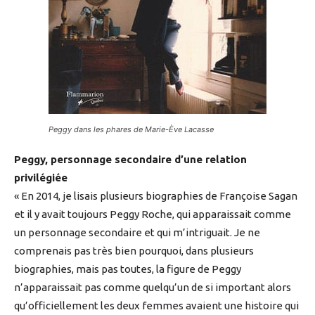
Peggy dans les phares de Marie-Ève Lacasse
Peggy, personnage secondaire d’une relation
privilégiée
« En 2014, je lisais plusieurs biographies de Françoise Sagan
et il y avait toujours Peggy Roche, qui apparaissait comme
un personnage secondaire et qui m’intriguait. Je ne
comprenais pas très bien pourquoi, dans plusieurs
biographies, mais pas toutes, la figure de Peggy
n’apparaissait pas comme quelqu’un de si important alors
qu’officiellement les deux femmes avaient une histoire qui