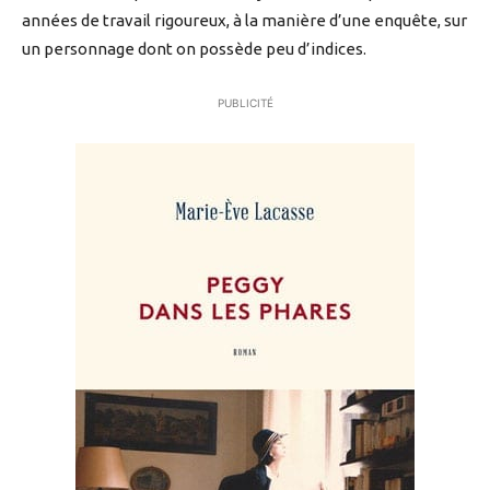
années de travail rigoureux, à la manière d’une enquête, sur
un personnage dont on possède peu d’indices.
PUBLICITÉ