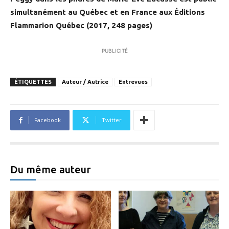
simultanément au Québec et en France aux Éditions
Flammarion Québec (2017, 248 pages)
PUBLICITÉ
ÉTIQUETTES
Auteur / Autrice
Entrevues
Facebook
Twitter
Du même auteur