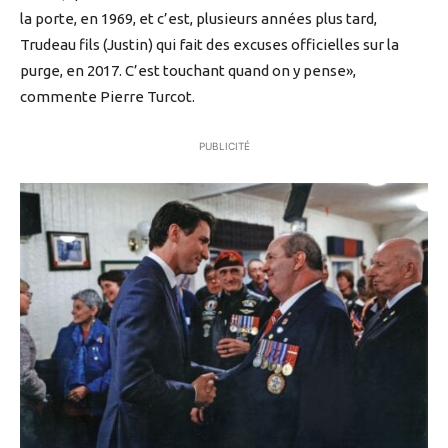
la porte, en 1969, et c’est, plusieurs années plus tard,
Trudeau fils (Justin) qui fait des excuses officielles sur la
purge, en 2017. C’est touchant quand on y pense»,
commente Pierre Turcot.
PUBLICITÉ