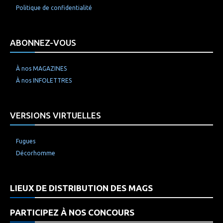
Politique de confidentialité
ABONNEZ-VOUS
À nos MAGAZINES
À nos INFOLETTRES
VERSIONS VIRTUELLES
Fugues
Décorhomme
LIEUX DE DISTRIBUTION DES MAGS
PARTICIPEZ À NOS CONCOURS