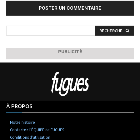
:
RECHERCHE
PUBLICITÉ
À PROPOS
Notre histoire
Contactez l’ÉQUIPE de FUGUES
Conditions d’utilisation