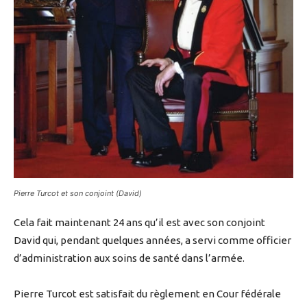
Pierre Turcot et son conjoint (David)
Cela fait maintenant 24 ans qu’il est avec son conjoint
David qui, pendant quelques années, a servi comme officier
d’administration aux soins de santé dans l’armée.
Pierre Turcot est satisfait du règlement en Cour fédérale