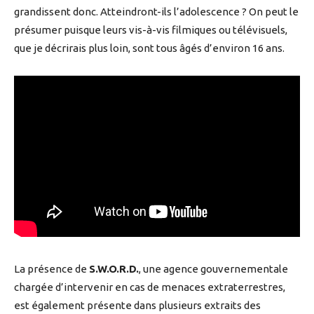
grandissent donc. Atteindront-ils l’adolescence ? On peut le
présumer puisque leurs vis-à-vis filmiques ou télévisuels,
que je décrirais plus loin, sont tous âgés d’environ 16 ans.
La présence de
S.W.O.R.D.
, une agence gouvernementale
chargée d’intervenir en cas de menaces extraterrestres,
est également présente dans plusieurs extraits des