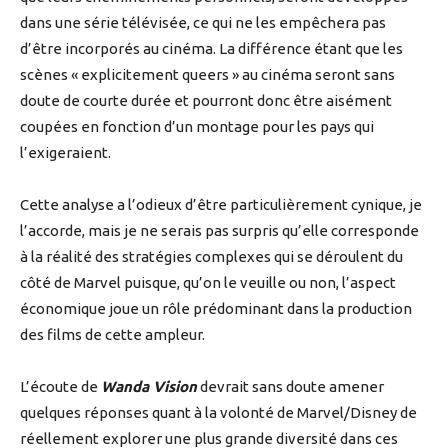
dans une série télévisée, ce qui ne les empêchera pas
d’être incorporés au cinéma. La différence étant que les
scènes « explicitement queers » au cinéma seront sans
doute de courte durée et pourront donc être aisément
coupées en fonction d’un montage pour les pays qui
l’exigeraient.
Cette analyse a l’odieux d’être particulièrement cynique, je
l’accorde, mais je ne serais pas surpris qu’elle corresponde
à la réalité des stratégies complexes qui se déroulent du
côté de Marvel puisque, qu’on le veuille ou non, l’aspect
économique joue un rôle prédominant dans la production
des films de cette ampleur.
L’écoute de
Wanda Vision
devrait sans doute amener
quelques réponses quant à la volonté de Marvel/Disney de
réellement explorer une plus grande diversité dans ces