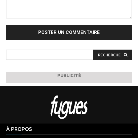
Commenter
:
RECHERCHE
PUBLICITÉ
À PROPOS