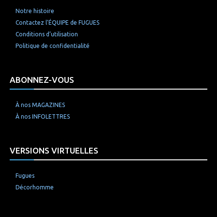
Notre histoire
Contactez l’ÉQUIPE de FUGUES
Conditions d’utilisation
Politique de confidentialité
ABONNEZ-VOUS
À nos MAGAZINES
À nos INFOLETTRES
VERSIONS VIRTUELLES
Fugues
Décorhomme