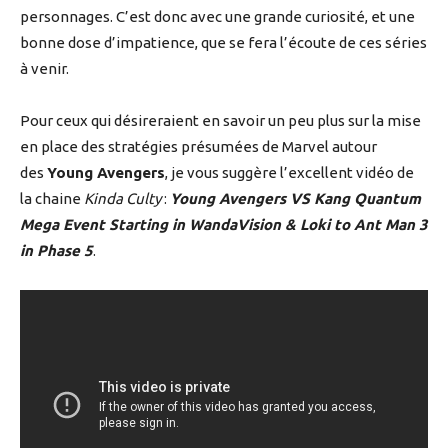
personnages. C’est donc avec une grande curiosité, et une
bonne dose d’impatience, que se fera l’écoute de ces séries
à venir.
Pour ceux qui désireraient en savoir un peu plus sur la mise
en place des stratégies présumées de Marvel autour
des
Young Avengers
, je vous suggère l’excellent vidéo de
la chaine
Kinda Culty
:
Young Avengers VS Kang Quantum
Mega Event Starting in WandaVision & Loki to Ant Man 3
in Phase 5
.