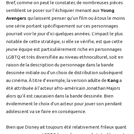
Bref, comme on peut le constater, de nombreuses pièces
semblent se poser sur l’échiquier menant aux
Young
Avengers
qui laissent penser qu’un film ou à tous le moins
une série portant spécifiquement sur ces personnages
pourrait voir le jour d’ici quelques années. L’impact le plus
notable de cette stratégie, si elle se vérifie, est que cette
jeune équipe est particulièrement riche en personnages
LGBTQ et très diversifiée au niveau ethnoculturel, soit en
raison de la description du personnage dans la bande
dessinée initiale ou d’un choix de distribution subséquent
au cinéma. À titre d’exemple, la version adulte de
Kang
a
été attribuée à l’acteur afro-américain Jonathan Majors
alors qu’il est caucasien dans la bande dessinée. Bien
évidemment le choix d’un acteur pour jouer son pendant
adolescent va se faire en conséquence.
Bien que Disney ait toujours été relativement frileux quant