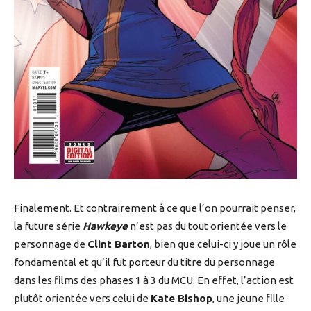
Finalement. Et contrairement à ce que l’on pourrait penser,
la future série
Hawkeye
n’est pas du tout orientée vers le
personnage de
Clint Barton
, bien que celui-ci y joue un rôle
fondamental et qu’il fut porteur du titre du personnage
dans les films des phases 1 à 3 du MCU. En effet, l’action est
plutôt orientée vers celui de
Kate Bishop
, une jeune fille