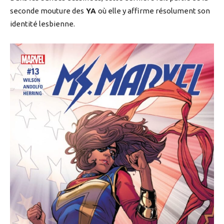
seconde mouture des
YA
où elle y affirme résolument son
identité lesbienne.