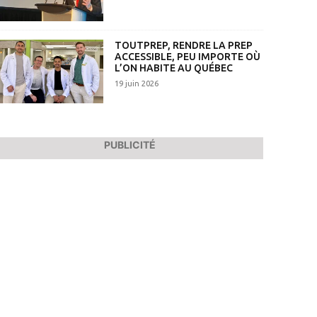
TOUTPREP, RENDRE LA PREP
ACCESSIBLE, PEU IMPORTE OÙ
L’ON HABITE AU QUÉBEC
19 juin 2026
PUBLICITÉ