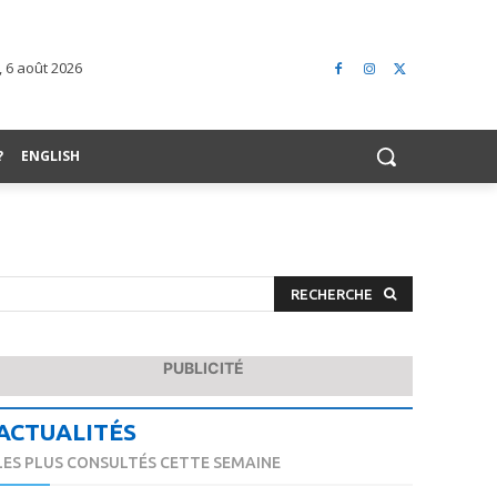
, 6 août 2026
?
ENGLISH
RECHERCHE
PUBLICITÉ
ACTUALITÉS
LES PLUS CONSULTÉS CETTE SEMAINE