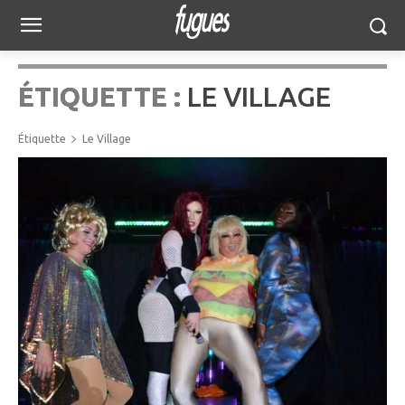
ÉTIQUETTE :
LE VILLAGE
Étiquette
Le Village