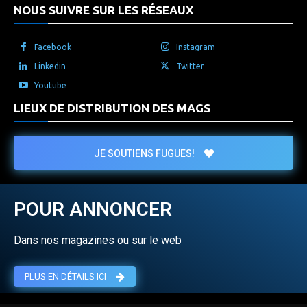
NOUS SUIVRE SUR LES RÉSEAUX
Facebook
Instagram
Linkedin
Twitter
Youtube
LIEUX DE DISTRIBUTION DES MAGS
JE SOUTIENS FUGUES!
POUR ANNONCER
Dans nos magazines ou sur le web
PLUS EN DÉTAILS ICI