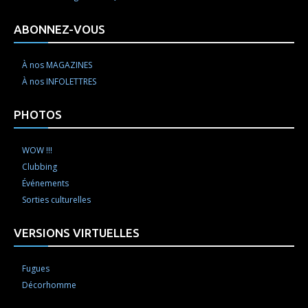
ABONNEZ-VOUS
À nos MAGAZINES
À nos INFOLETTRES
PHOTOS
WOW !!!
Clubbing
Événements
Sorties culturelles
VERSIONS VIRTUELLES
Fugues
Décorhomme