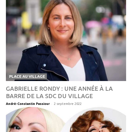
PLACE AU VILLAGE
GABRIELLE RONDY : UNE ANNÉE À LA
BARRE DE LA SDC DU VILLAGE
-
André-Constantin Passiour
2 septembre 2022