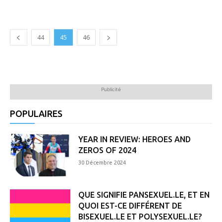
44
45
46
Publicité
POPULAIRES
YEAR IN REVIEW: HEROES AND
ZEROS OF 2024
30 Décembre 2024
QUE SIGNIFIE PANSEXUEL.LE, ET EN
QUOI EST-CE DIFFÉRENT DE
BISEXUEL.LE ET POLYSEXUEL.LE?