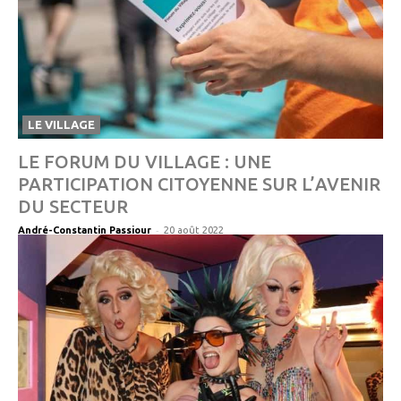
LE VILLAGE
LE FORUM DU VILLAGE : UNE
PARTICIPATION CITOYENNE SUR L’AVENIR
DU SECTEUR
-
André-Constantin Passiour
20 août 2022