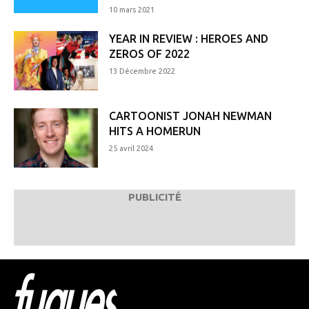
10 mars 2021
YEAR IN REVIEW : HEROES AND
ZEROS OF 2022
13 Décembre 2022
CARTOONIST JONAH NEWMAN
HITS A HOMERUN
25 avril 2024
PUBLICITÉ