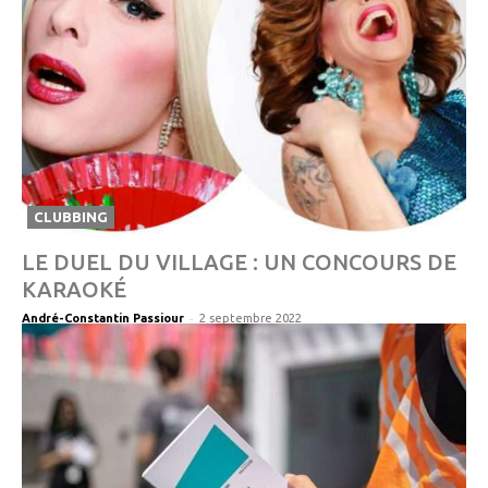
CLUBBING
LE DUEL DU VILLAGE : UN CONCOURS DE
KARAOKÉ
-
André-Constantin Passiour
2 septembre 2022