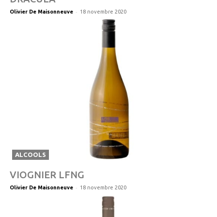
-
Olivier De Maisonneuve
18 novembre 2020
ALCOOLS
VIOGNIER LFNG
-
Olivier De Maisonneuve
18 novembre 2020