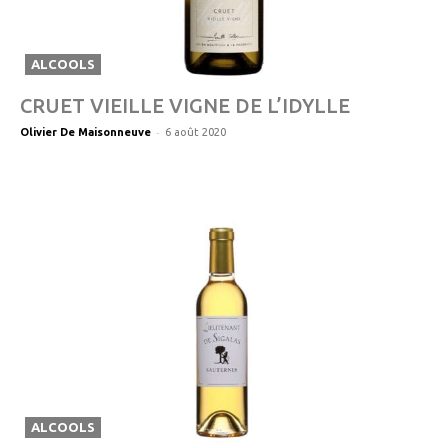
ALCOOLS
CRUET VIEILLE VIGNE DE L’IDYLLE
-
Olivier De Maisonneuve
6 août 2020
ALCOOLS