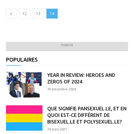
12
13
14
Publicité
POPULAIRES
YEAR IN REVIEW: HEROES AND
ZEROS OF 2024
30 Décembre 2024
QUE SIGNIFIE PANSEXUEL.LE, ET EN
QUOI EST-CE DIFFÉRENT DE
BISEXUEL.LE ET POLYSEXUEL.LE?
10 mars 2021