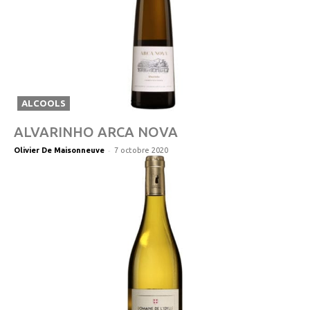
ALCOOLS
ALVARINHO ARCA NOVA
-
Olivier De Maisonneuve
7 octobre 2020