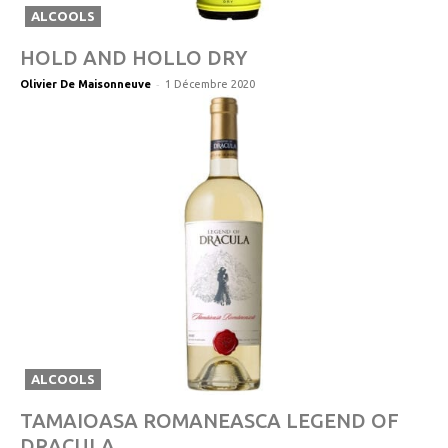
ALCOOLS
HOLD AND HOLLO DRY
-
Olivier De Maisonneuve
1 Décembre 2020
ALCOOLS
TAMAIOASA ROMANEASCA LEGEND OF
DRACULA