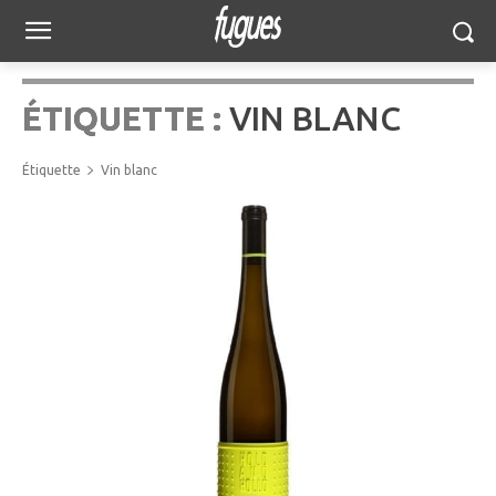
ÉTIQUETTE :
VIN BLANC
Étiquette
Vin blanc