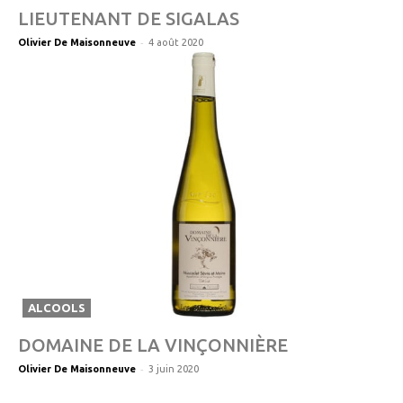
LIEUTENANT DE SIGALAS
-
Olivier De Maisonneuve
4 août 2020
ALCOOLS
DOMAINE DE LA VINÇONNIÈRE
-
Olivier De Maisonneuve
3 juin 2020