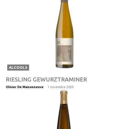
ALCOOLS
RIESLING GEWURZTRAMINER
-
Olivier De Maisonneuve
1 novembre 2020