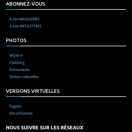
ABONNEZ-VOUS
À nos MAGAZINES
À nos INFOLETTRES
PHOTOS
WOW !!!
Clubbing
Événements
Sorties culturelles
VERSIONS VIRTUELLES
Fugues
Décorhomme
NOUS SUIVRE SUR LES RÉSEAUX