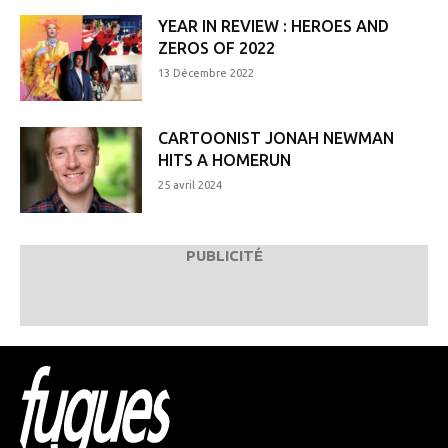
YEAR IN REVIEW : HEROES AND
ZEROS OF 2022
13 Décembre 2022
CARTOONIST JONAH NEWMAN
HITS A HOMERUN
25 avril 2024
PUBLICITÉ