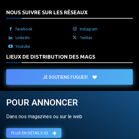
NOUS SUIVRE SUR LES RÉSEAUX
Facebook
Instagram
Linkedin
Twitter
Youtube
LIEUX DE DISTRIBUTION DES MAGS
JE SOUTIENS FUGUES!
POUR ANNONCER
Dans nos magazines ou sur le web
PLUS EN DÉTAILS ICI