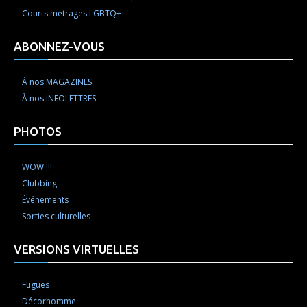
Courts métrages LGBTQ+
ABONNEZ-VOUS
À nos MAGAZINES
À nos INFOLETTRES
PHOTOS
WOW !!!
Clubbing
Événements
Sorties culturelles
VERSIONS VIRTUELLES
Fugues
Décorhomme