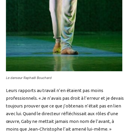
Le danseur Raphaël Bouchard
Leurs rapports au travail n’en étaient pas moins
professionnels. « Je n’avais pas droit à l’erreur et je devais
toujours prouver que ce que j’obtenais n’était pas en lien
avec lui. Quand le directeur réfléchissait aux rôles d’une
œuvre, Gaby ne mettait jamais mon nom de l’avant, à
moins que Jean-Christophe l’ait amené lui-même. »