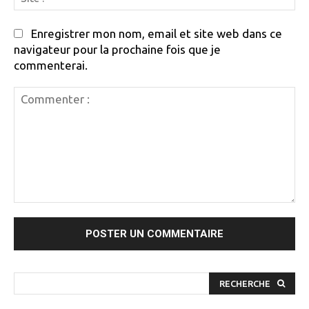
:
Enregistrer mon nom, email et site web dans ce
navigateur pour la prochaine fois que je
commenterai.
Commenter
:
RECHERCHE