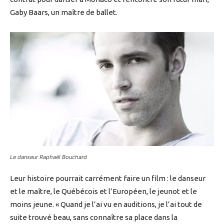
Gaby Baars, un maître de ballet.
Le danseur Raphaël Bouchard
Leur histoire pourrait carrément faire un film : le danseur
et le maître, le Québécois et l’Européen, le jeunot et le
moins jeune. « Quand je l’ai vu en auditions, je l’ai tout de
suite trouvé beau, sans connaître sa place dans la