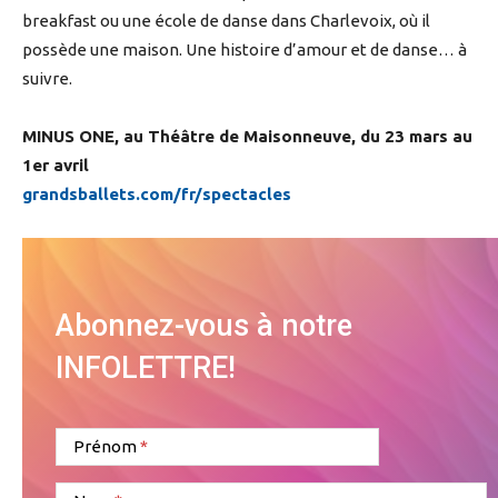
breakfast ou une école de danse dans Charlevoix, où il
possède une maison. Une histoire d’amour et de danse… à
suivre.
MINUS ONE, au Théâtre de Maisonneuve, du 23 mars au
1er avril
grandsballets.com/fr/spectacles
Abonnez-vous à notre
INFOLETTRE!
Prénom