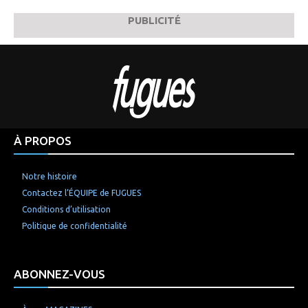
PUBLICITÉ
À PROPOS
Notre histoire
Contactez l’ÉQUIPE de FUGUES
Conditions d’utilisation
Politique de confidentialité
ABONNEZ-VOUS