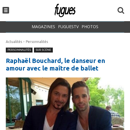
MAGAZINES
FUGUESTV
PHOTOS
Actualités
Personnalités
PERSONNALITÉS
SUR SCÈNE
Raphaël Bouchard, le danseur en
amour avec le maître de ballet