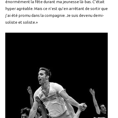
énormément la fête durant ma jeunesse là-bas. C’était
hyper agréable. Mais ce n’est qu’en arrêtant de sortir que
j’ai été promu dans la compagnie. Je suis devenu demi-
soliste et soliste.»