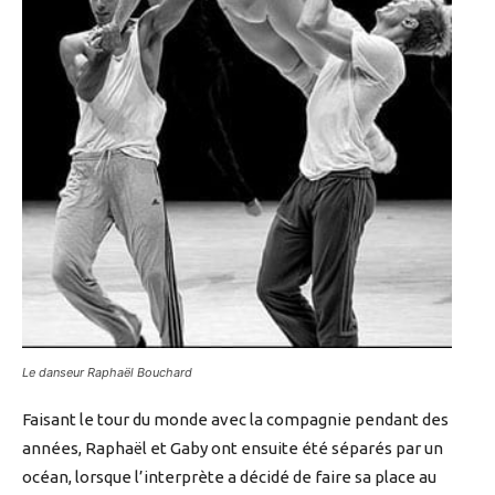
Le danseur Raphaël Bouchard
Faisant le tour du monde avec la compagnie pendant des
années, Raphaël et Gaby ont ensuite été séparés par un
océan, lorsque l’interprète a décidé de faire sa place au