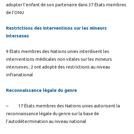
adopter l’enfant de son partenaire dans 37 États membres
de l’ONU
Restrictions des interventions sur les mineurs
intersexes
9 États membres des Nations unies interdisent les
interventions médicales non vitales sur les mineurs
intersexes ; 2 ont adopté des restrictions au niveau
infranational
Reconnaissance légale du genre
– 17 États membres des Nations unies autorisent la
reconnaissance légale du genre sur la base de
l’autodétermination au niveau national