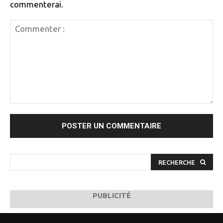
commenterai.
Commenter
:
RECHERCHE
PUBLICITÉ