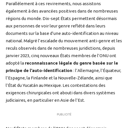
Parallèlement à ces revirements, nous assistons
également à des avancées positives dans de nombreuses
régions du monde. Dix-sept États permettent désormais
aux personnes de voir leur genre reflété dans leurs
documents sur la base d’une auto-identification au niveau
national. Malgré l’escalade du mouvement anti-genre et les
reculs observés dans de nombreuses juridictions, depuis
janvier 2023, cinq nouveaux États membres de l’ONU ont
adopté la
reconnaissance légale du genre basée sur le
principe de l’auto-identification
: l’Allemagne, l’Équateur,
l’Espagne, la Finlande et la Nouvelle-Zélande, ainsi que
l’État du Yucatán au Mexique. Les contestations des
exigences chirurgicales ont abouti dans divers systèmes
judiciaires, en particulier en Asie de l’Est.
PUBLICITÉ