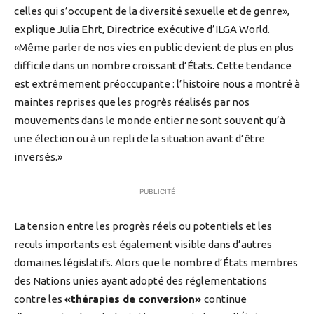
celles qui s’occupent de la diversité sexuelle et de genre»,
explique Julia Ehrt, Directrice exécutive d’ILGA World.
«Même parler de nos vies en public devient de plus en plus
difficile dans un nombre croissant d’États. Cette tendance
est extrêmement préoccupante : l’histoire nous a montré à
maintes reprises que les progrès réalisés par nos
mouvements dans le monde entier ne sont souvent qu’à
une élection ou à un repli de la situation avant d’être
inversés.»
PUBLICITÉ
La tension entre les progrès réels ou potentiels et les
reculs importants est également visible dans d’autres
domaines législatifs. Alors que le nombre d’États membres
des Nations unies ayant adopté des réglementations
contre les
«thérapies de conversion»
continue