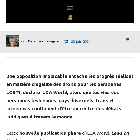
0
Par
Caroline Lavigne
22 juin 2024
Une opposition implacable entache les progrès réalisés
en matière d’égalité des droits pour les personnes
LGBTI, déclare ILGA World, alors que les vies des
personnes lesbiennes, gays, bisexuels, trans et
intersexes continuent d’être au centre des débats
juridiques à travers le monde.
Cette
nouvelle publication phare
d’ILGA World,
Laws on