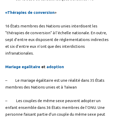
«Thérapies de conversion
»
16 États membres des Nations unies interdisent les
“thérapies de conversion” à l’échelle nationale. En outre,
sept d’entre eux disposent de réglementations indirectes
et six d’entre eux n’ont que des interdictions
infranationales.
Mariage egalitaire
et
adoption
– Le mariage égalitaire est une réalité dans 35 États
membres des Nations unies et à Taïwan
– Les couples de même sexe peuvent adopter un
enfant ensemble dans 36 États membres de l’ONU. Une
personne faisant partie d’un couple du même sexe peut