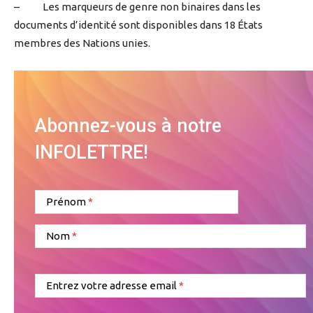
– Les marqueurs de genre non binaires dans les
documents d’identité sont disponibles dans 18 États
membres des Nations unies.
Abonnez-vous à notre
INFOLETTRE!
Prénom
Nom
Entrez votre adresse email