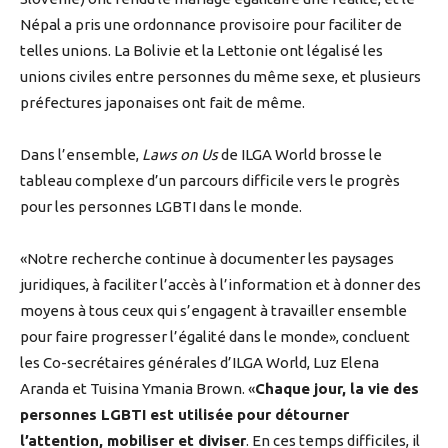
Népal a pris une ordonnance provisoire pour faciliter de
telles unions. La Bolivie et la Lettonie ont légalisé les
unions civiles entre personnes du même sexe, et plusieurs
préfectures japonaises ont fait de même.
Dans l’ensemble,
Laws on Us
de ILGA World
brosse le
tableau complexe d’un parcours difficile vers le progrès
pour les personnes LGBTI dans le monde.
«Notre recherche continue à documenter les paysages
juridiques, à faciliter l’accès à l’information et à donner des
moyens à tous ceux qui s’engagent à travailler ensemble
pour faire progresser l’égalité dans le monde», concluent
les Co-secrétaires générales d’ILGA World, Luz Elena
Aranda et Tuisina Ymania Brown. «
Chaque jour, la vie des
personnes LGBTI est utilisée pour détourner
l’attention, mobiliser et diviser
. En ces temps difficiles, il