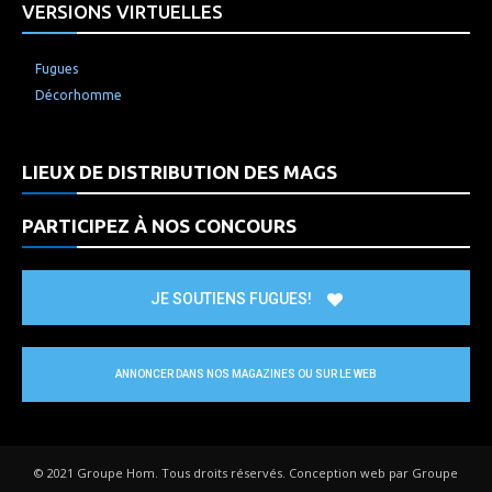
VERSIONS VIRTUELLES
Fugues
Décorhomme
LIEUX DE DISTRIBUTION DES MAGS
PARTICIPEZ À NOS CONCOURS
JE SOUTIENS FUGUES!
ANNONCER DANS NOS MAGAZINES OU SUR LE WEB
© 2021 Groupe Hom. Tous droits réservés. Conception web par Groupe