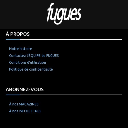
À PROPOS
Notre histoire
Contactez l’ÉQUIPE de FUGUES
Conditions d’utilisation
Politique de confidentialité
ABONNEZ-VOUS
À nos MAGAZINES
À nos INFOLETTRES