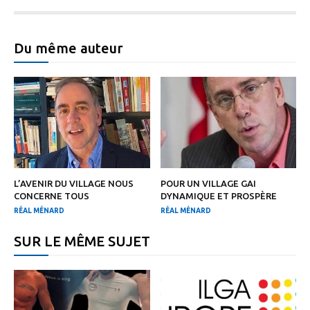
Du même auteur
L’AVENIR DU VILLAGE NOUS
POUR UN VILLAGE GAI
CONCERNE TOUS
DYNAMIQUE ET PROSPÈRE
RÉAL MÉNARD
RÉAL MÉNARD
SUR LE MÊME SUJET