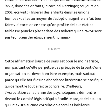
la vie, donc des enfants, le cardinal Ratzinger, toujours en
2003, écrivait : « Insérer des enfants dans les unions
homosexuelles au moyen de l’adoption signifie en fait leur
faire violence, en ce sens qu’on profite de leur état de
faiblesse pour les placer dans des milieux qui ne favorisent
pas leur plein développement humain.»
PUBLICITÉ
Cette affirmation lourde de sens est pour le moins triste,
non pas tant qu’elle perpétue des préjugés de la part d’une
organisation qui devrait en être exempte, mais surtout
parce qu’elle fait fi d’une abondante littérature scientifique
qui démontre tout à fait le contraire. D’ailleurs,
l’Association canadienne des psychologues a démontré
devant le Comité législatif qui a étudié le projet de loi C-38
qu’il n’existe aucune corrélation entre les habiletés