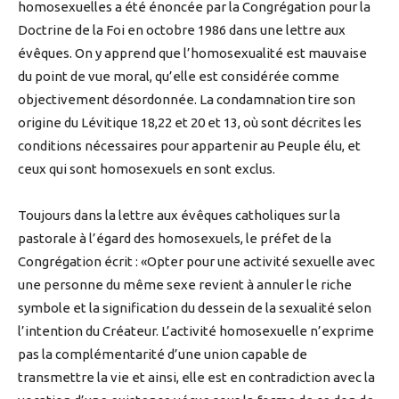
homosexuelles a été énoncée par la Congrégation pour la
Doctrine de la Foi en octobre 1986 dans une lettre aux
évêques. On y apprend que l’homosexualité est mauvaise
du point de vue moral, qu’elle est considérée comme
objectivement désordonnée. La condamnation tire son
origine du Lévitique 18,22 et 20 et 13, où sont décrites les
conditions nécessaires pour appartenir au Peuple élu, et
ceux qui sont homosexuels en sont exclus.
Toujours dans la lettre aux évêques catholiques sur la
pastorale à l’égard des homosexuels, le préfet de la
Congrégation écrit : «Opter pour une activité sexuelle avec
une personne du même sexe revient à annuler le riche
symbole et la signification du dessein de la sexualité selon
l’intention du Créateur. L’activité homosexuelle n’exprime
pas la complémentarité d’une union capable de
transmettre la vie et ainsi, elle est en contradiction avec la