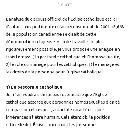
PUBLICITÉ
L’analyse du discours officiel de l’Église catholique est ici
d’autant plus pertinente qu’au recensement de 2001, 43,6 %
de la population canadienne se disait de cette
dénomination religieuse. Afin de travailler le plus
rigoureusement possible, je vous propose une analyse en
trois temps: 1) la pastorale catholique et l’homosexualité,
2) le rôle du mariage pour les catholiques, 3) le mariage et
les droits de la personne pour l’Église catholique.
1) La pastorale catholique
Je m’en voudrais de ne pas reconnaître que l’Église
catholique accorde aux personnes homosexuelles dignité,
compassion et respect, autant de caractéristiques
inhérentes à l’être humain. Cela étant dit, la position
officielle de l’Église concernant les personnes