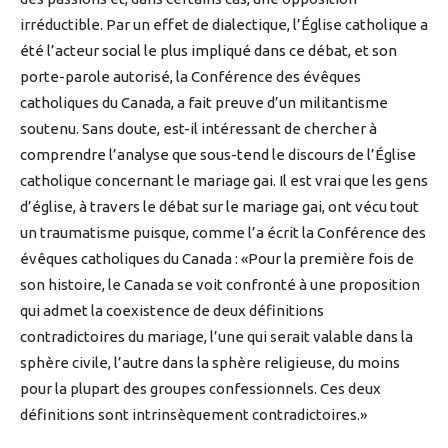
irréductible. Par un effet de dialectique, l’Église catholique a
été l’acteur social le plus impliqué dans ce débat, et son
porte-parole autorisé, la Conférence des évêques
catholiques du Canada, a fait preuve d’un militantisme
soutenu. Sans doute, est-il intéressant de chercher à
comprendre l’analyse que sous-tend le discours de l’Église
catholique concernant le mariage gai. Il est vrai que les gens
d’église, à travers le débat sur le mariage gai, ont vécu tout
un traumatisme puisque, comme l’a écrit la Conférence des
évêques catholiques du Canada : «Pour la première fois de
son histoire, le Canada se voit confronté à une proposition
qui admet la coexistence de deux définitions
contradictoires du mariage, l’une qui serait valable dans la
sphère civile, l’autre dans la sphère religieuse, du moins
pour la plupart des groupes confessionnels. Ces deux
définitions sont intrinsèquement contradictoires.»