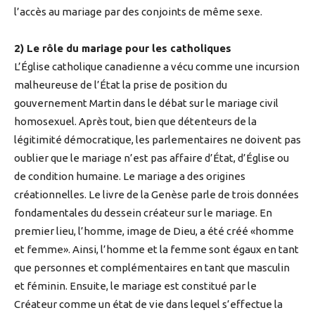
l’accès au mariage par des conjoints de même sexe.
2) Le rôle du mariage pour les catholiques
L’Église catholique canadienne a vécu comme une incursion
malheureuse de l’État la prise de position du
gouvernement Martin dans le débat sur le mariage civil
homosexuel. Après tout, bien que détenteurs de la
légitimité démocratique, les parlementaires ne doivent pas
oublier que le mariage n’est pas affaire d’État, d’Église ou
de condition humaine. Le mariage a des origines
créationnelles. Le livre de la Genèse parle de trois données
fondamentales du dessein créateur sur le mariage. En
premier lieu, l’homme, image de Dieu, a été créé «homme
et femme». Ainsi, l’homme et la femme sont égaux en tant
que personnes et complémentaires en tant que masculin
et féminin. Ensuite, le mariage est constitué par le
Créateur comme un état de vie dans lequel s’effectue la