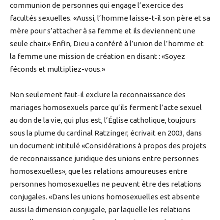
communion de personnes qui engage l’exercice des
facultés sexuelles. «Aussi, l’homme laisse-t-il son père et sa
mère pour s’attacher à sa femme et ils deviennent une
seule chair.» Enfin, Dieu a conféré à l’union de l’homme et
la femme une mission de création en disant : «Soyez
féconds et multipliez-vous.»
Non seulement faut-il exclure la reconnaissance des
mariages homosexuels parce qu’ils ferment l’acte sexuel
au don de la vie, qui plus est, l’Église catholique, toujours
sous la plume du cardinal Ratzinger, écrivait en 2003, dans
un document intitulé «Considérations à propos des projets
de reconnaissance juridique des unions entre personnes
homosexuelles», que les relations amoureuses entre
personnes homosexuelles ne peuvent être des relations
conjugales. «Dans les unions homosexuelles est absente
aussi la dimension conjugale, par laquelle les relations