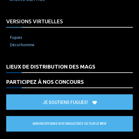
VERSIONS VIRTUELLES
Fugues
Décorhomme
LIEUX DE DISTRIBUTION DES MAGS
PARTICIPEZ À NOS CONCOURS
JE SOUTIENS FUGUES!
ANNONCER DANS NOS MAGAZINES OU SUR LE WEB