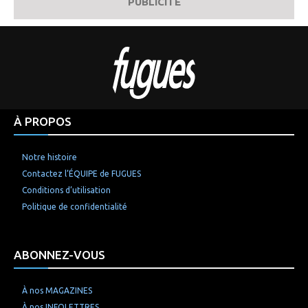
PUBLICITÉ
À PROPOS
Notre histoire
Contactez l’ÉQUIPE de FUGUES
Conditions d’utilisation
Politique de confidentialité
ABONNEZ-VOUS
À nos MAGAZINES
À nos INFOLETTRES