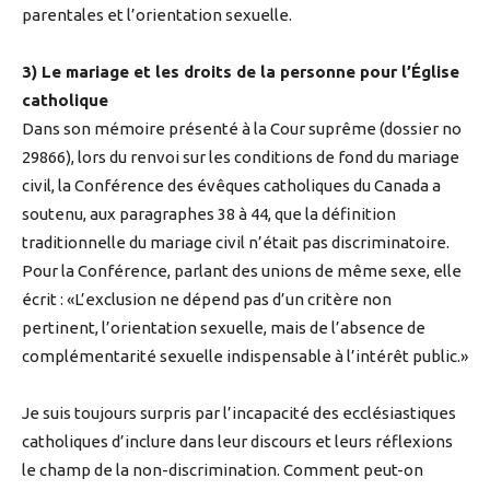
parentales et l’orientation sexuelle.
3) Le mariage et les droits de la personne pour l’Église
catholique
Dans son mémoire présenté à la Cour suprême (dossier no
29866), lors du renvoi sur les conditions de fond du mariage
civil, la Conférence des évêques catholiques du Canada a
soutenu, aux paragraphes 38 à 44, que la définition
traditionnelle du mariage civil n’était pas discriminatoire.
Pour la Conférence, parlant des unions de même sexe, elle
écrit : «L’exclusion ne dépend pas d’un critère non
pertinent, l’orientation sexuelle, mais de l’absence de
complémentarité sexuelle indispensable à l’intérêt public.»
Je suis toujours surpris par l’incapacité des ecclésiastiques
catholiques d’inclure dans leur discours et leurs réflexions
le champ de la non-discrimination. Comment peut-on