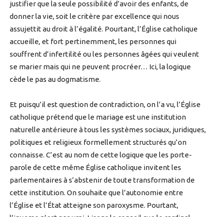
justifier que la seule possibilité d’avoir des enfants, de
donner la vie, soit le critère par excellence qui nous
assujettit au droit à l’égalité. Pourtant, l’Église catholique
accueille, et fort pertinemment, les personnes qui
souffrent d’infertilité ou les personnes âgées qui veulent
se marier mais qui ne peuvent procréer… Ici, la logique
cède le pas au dogmatisme.
Et puisqu’il est question de contradiction, on l’a vu, l’Église
catholique prétend que le mariage est une institution
naturelle antérieure à tous les systèmes sociaux, juridiques,
politiques et religieux formellement structurés qu’on
connaisse. C’est au nom de cette logique que les porte-
parole de cette même Église catholique invitent les
parlementaires à s’abstenir de toute transformation de
cette institution. On souhaite que l’autonomie entre
l’Église et l’État atteigne son paroxysme. Pourtant,