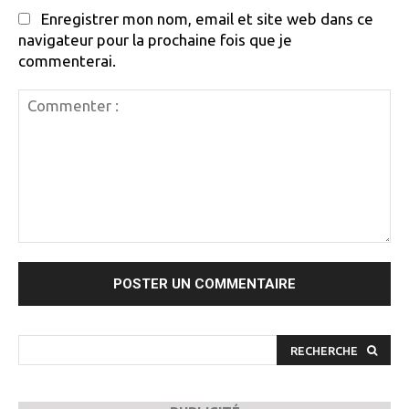
Enregistrer mon nom, email et site web dans ce
navigateur pour la prochaine fois que je
commenterai.
Commenter
:
RECHERCHE