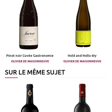
Pinot noir Cuvée Gastronomie
Hold and Hollo dry
OLIVIER DE MAISONNEUVE
OLIVIER DE MAISONNEUVE
SUR LE MÊME SUJET