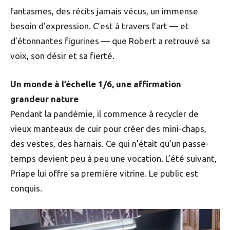
fantasmes, des récits jamais vécus, un immense
besoin d’expression. C’est à travers l’art — et
d’étonnantes figurines — que Robert a retrouvé sa
voix, son désir et sa fierté.
Un monde à l’échelle 1/6, une affirmation
grandeur nature
Pendant la pandémie, il commence à recycler de
vieux manteaux de cuir pour créer des mini-chaps,
des vestes, des harnais. Ce qui n’était qu’un passe-
temps devient peu à peu une vocation. L’été suivant,
Priape lui offre sa première vitrine. Le public est
conquis.