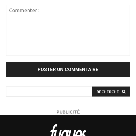
Commenter
:
RECHERCHE
PUBLICITÉ