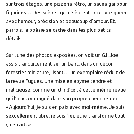
sur trois étages, une pizzeria rétro, un sauna gai pour
figurines… Des scènes qui célèbrent la culture queer
avec humour, précision et beaucoup d’amour. Et,
parfois, la poésie se cache dans les plus petits
détails.
Sur l’une des photos exposées, on voit un G.I. Joe
assis tranquillement sur un banc, dans un décor
forestier miniature, lisant… un exemplaire réduit de
la revue Fugues. Une mise en abyme tendre et
malicieuse, comme un clin d’œil à cette même revue
qui l’a accompagné dans son propre cheminement.
« Aujourd’hui, je suis en paix avec moi-même. Je suis
sexuellement libre, je suis fier, et je transforme tout
ça en art. »