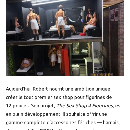
Aujourd’hui, Robert nourrit une ambition unique :
créer le tout premier sex shop pour figurines de
12 pouces. Son projet,
The Sex Shop 4 Figurines
, est
en plein développement. Il souhaite offrir une
gamme complète d’accessoires fétiches — harnais,