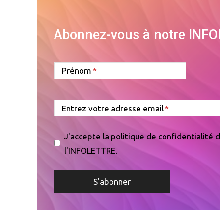
Abonnez-vous à notre INF
Prénom
Entrez votre adresse email
J'accepte la politique de confidentialité
l'INFOLETTRE.