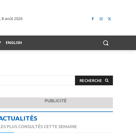
 8 août 2026
?
ENGLISH
RECHERCHE
PUBLICITÉ
ACTUALITÉS
LES PLUS CONSULTÉS CETTE SEMAINE