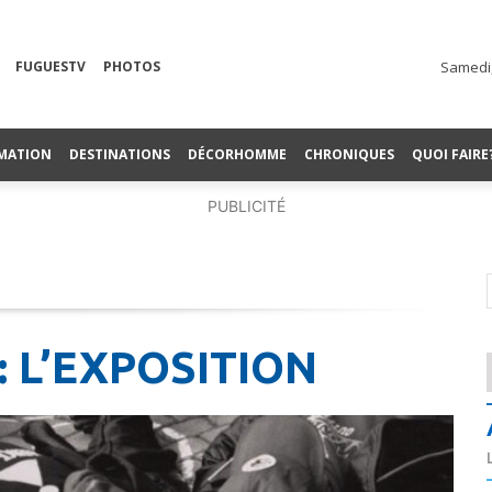
FUGUESTV
PHOTOS
Samedi,
MATION
DESTINATIONS
DÉCORHOMME
CHRONIQUES
QUOI FAIRE
PUBLICITÉ
 L’EXPOSITION