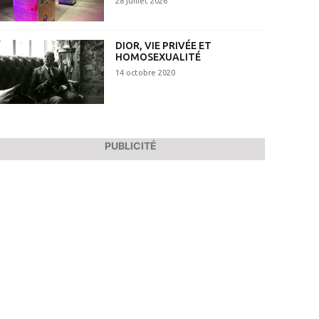
28 juillet 2026
DIOR, VIE PRIVÉE ET
HOMOSEXUALITÉ
14 octobre 2020
PUBLICITÉ