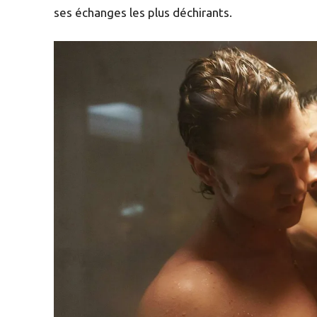
ses échanges les plus déchirants.