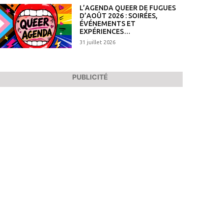
L’AGENDA QUEER DE FUGUES
D’AOÛT 2026 : SOIRÉES,
ÉVÉNEMENTS ET
EXPÉRIENCES…
31 juillet 2026
PUBLICITÉ