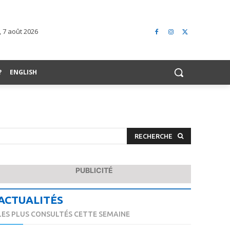
 7 août 2026
?
ENGLISH
RECHERCHE
PUBLICITÉ
ACTUALITÉS
LES PLUS CONSULTÉS CETTE SEMAINE