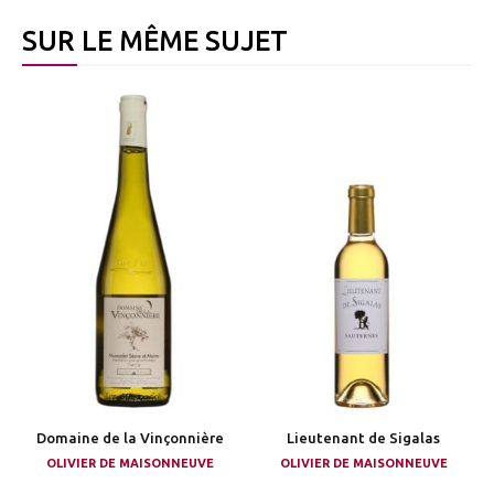
SUR LE MÊME SUJET
Domaine de la Vinçonnière
Lieutenant de Sigalas
OLIVIER DE MAISONNEUVE
OLIVIER DE MAISONNEUVE