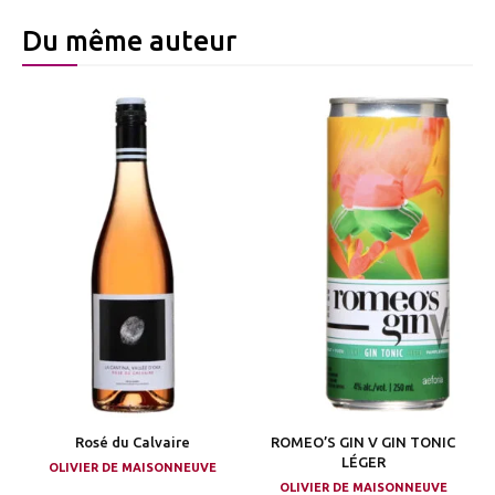
Du même auteur
Rosé du Calvaire
ROMEO’S GIN V GIN TONIC
LÉGER
OLIVIER DE MAISONNEUVE
OLIVIER DE MAISONNEUVE