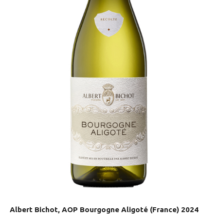
Albert Bichot, AOP Bourgogne Aligoté (France) 2024