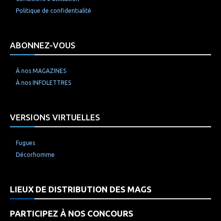
Politique de confidentialité
ABONNEZ-VOUS
À nos MAGAZINES
À nos INFOLETTRES
VERSIONS VIRTUELLES
Fugues
Décorhomme
LIEUX DE DISTRIBUTION DES MAGS
PARTICIPEZ À NOS CONCOURS