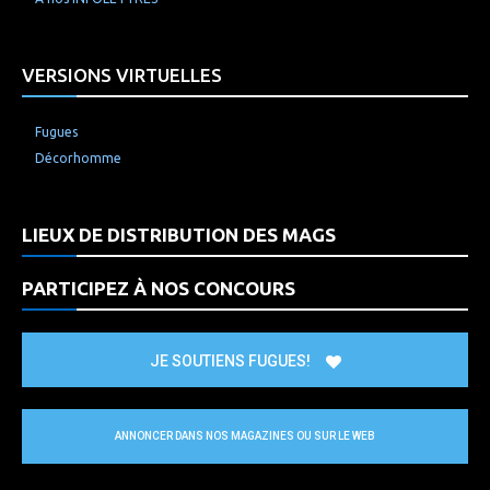
VERSIONS VIRTUELLES
Fugues
Décorhomme
LIEUX DE DISTRIBUTION DES MAGS
PARTICIPEZ À NOS CONCOURS
JE SOUTIENS FUGUES!
ANNONCER DANS NOS MAGAZINES OU SUR LE WEB