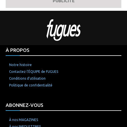
PUBLICITÉ
À PROPOS
Notre histoire
Contactez l’ÉQUIPE de FUGUES
Conditions d’utilisation
Politique de confidentialité
ABONNEZ-VOUS
À nos MAGAZINES
À nos INFOLETTRES