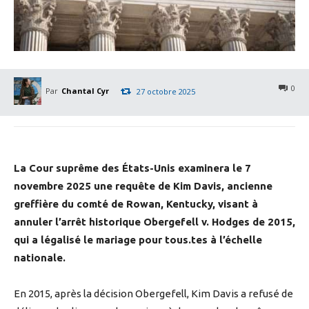
0
Par
Chantal Cyr
27 octobre 2025
La Cour suprême des États-Unis examinera le 7
novembre 2025 une requête de Kim Davis, ancienne
greffière du comté de Rowan, Kentucky, visant à
annuler l’arrêt historique Obergefell v. Hodges de 2015,
qui a légalisé le mariage pour tous.tes à l’échelle
nationale.
En 2015, après la décision Obergefell, Kim Davis a refusé de