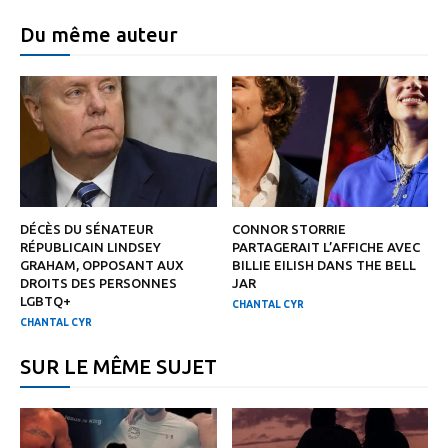
Du même auteur
DÉCÈS DU SÉNATEUR
CONNOR STORRIE
RÉPUBLICAIN LINDSEY
PARTAGERAIT L’AFFICHE AVEC
GRAHAM, OPPOSANT AUX
BILLIE EILISH DANS THE BELL
DROITS DES PERSONNES
JAR
LGBTQ+
CHANTAL CYR
CHANTAL CYR
SUR LE MÊME SUJET