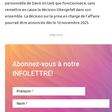
personnelle de Davis en tant que fonctionnaire, sans
remettre en cause la décision Obergefell dans son
ensemble. La décision sur la prise en charge de l’affaire
pourrait être annoncée dès le 10 novembre 2025.
PUBLICITÉ
Abonnez-vous à notre
INFOLETTRE!
Prénom
Nom