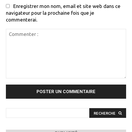
Enregistrer mon nom, email et site web dans ce
navigateur pour la prochaine fois que je
commenterai.
Commenter
:
RECHERCHE