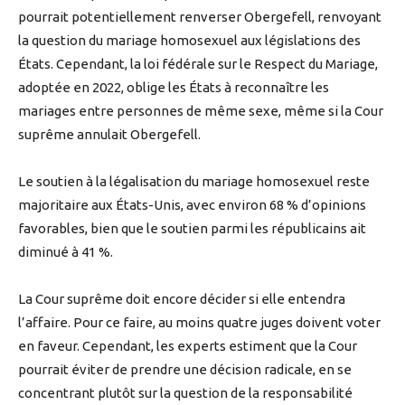
pourrait potentiellement renverser Obergefell, renvoyant
la question du mariage homosexuel aux législations des
États. Cependant, la loi fédérale sur le Respect du Mariage,
adoptée en 2022, oblige les États à reconnaître les
mariages entre personnes de même sexe, même si la Cour
suprême annulait Obergefell.
Le soutien à la légalisation du mariage homosexuel reste
majoritaire aux États-Unis, avec environ 68 % d’opinions
favorables, bien que le soutien parmi les républicains ait
diminué à 41 %.
La Cour suprême doit encore décider si elle entendra
l’affaire. Pour ce faire, au moins quatre juges doivent voter
en faveur. Cependant, les experts estiment que la Cour
pourrait éviter de prendre une décision radicale, en se
concentrant plutôt sur la question de la responsabilité