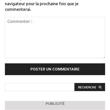
navigateur pour la prochaine fois que je
commenterai.
Commenter
:
RECHERCHE
PUBLICITÉ