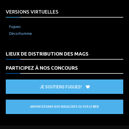
VERSIONS VIRTUELLES
Fugues
Décorhomme
LIEUX DE DISTRIBUTION DES MAGS
PARTICIPEZ À NOS CONCOURS
JE SOUTIENS FUGUES!
ANNONCER DANS NOS MAGAZINES OU SUR LE WEB