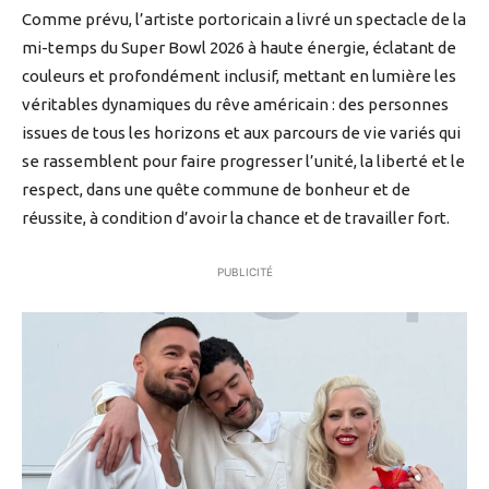
Comme prévu, l’artiste portoricain a livré un spectacle de la
mi-temps du Super Bowl 2026 à haute énergie, éclatant de
couleurs et profondément inclusif, mettant en lumière les
véritables dynamiques du rêve américain : des personnes
issues de tous les horizons et aux parcours de vie variés qui
se rassemblent pour faire progresser l’unité, la liberté et le
respect, dans une quête commune de bonheur et de
réussite, à condition d’avoir la chance et de travailler fort.
PUBLICITÉ