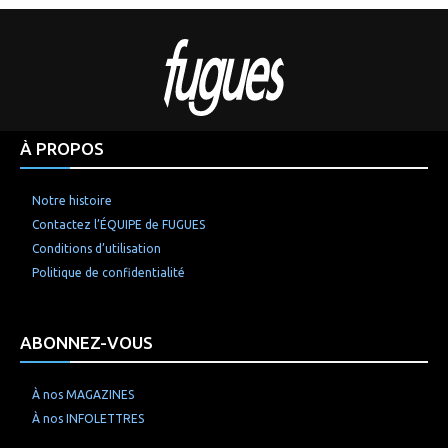
À PROPOS
Notre histoire
Contactez l’ÉQUIPE de FUGUES
Conditions d’utilisation
Politique de confidentialité
ABONNEZ-VOUS
À nos MAGAZINES
À nos INFOLETTRES