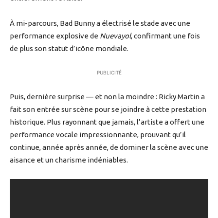
À mi-parcours, Bad Bunny a électrisé le stade avec une
performance explosive de
Nuevayol
, confirmant une fois
de plus son statut d’icône mondiale.
PUBLICITÉ
Puis, dernière surprise — et non la moindre : Ricky Martin a
fait son entrée sur scène pour se joindre à cette prestation
historique. Plus rayonnant que jamais, l’artiste a offert une
performance vocale impressionnante, prouvant qu’il
continue, année après année, de dominer la scène avec une
aisance et un charisme indéniables.