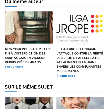
Du même auteur
NEW YORK POURRAIT METTRE
L’ILGA-EUROPE CONDAMNE
FIN À L’INTERDICTION DES
L’ATTAQUE CONTRE LA FIERTÉ
SAUNAS GAIS EN VIGUEUR
DE BERLIN ET APPELLE À NE
DEPUIS PRÈS DE 40 ANS
PAS ALIMENTER LA HAINE
ENVERS LES COMMUNAUTÉS
ÉTIENNE DUTIL
MUSULMANES
ÉTIENNE DUTIL
SUR LE MÊME SUJET