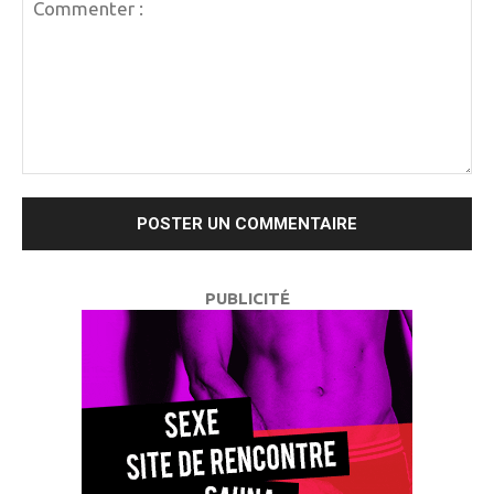
Commenter
:
PUBLICITÉ