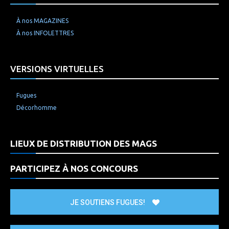
À nos MAGAZINES
À nos INFOLETTRES
VERSIONS VIRTUELLES
Fugues
Décorhomme
LIEUX DE DISTRIBUTION DES MAGS
PARTICIPEZ À NOS CONCOURS
JE SOUTIENS FUGUES!