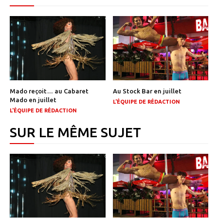
Mado reçoit… au Cabaret
Au Stock Bar en juillet
Mado en juillet
L'ÉQUIPE DE RÉDACTION
L'ÉQUIPE DE RÉDACTION
SUR LE MÊME SUJET