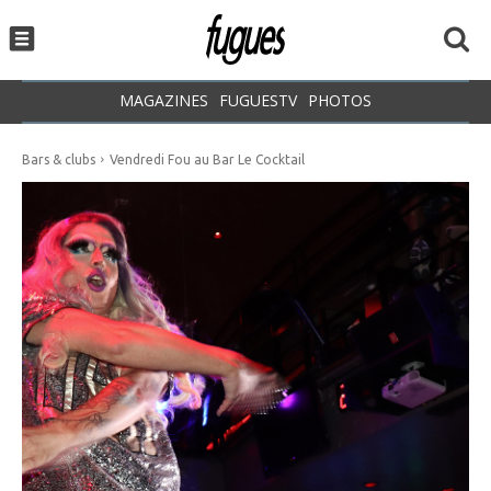
MAGAZINES
FUGUESTV
PHOTOS
Bars & clubs
Vendredi Fou au Bar Le Cocktail