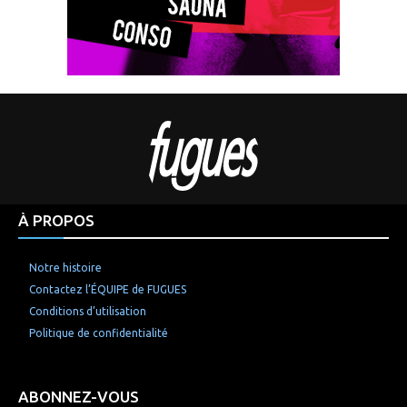
À PROPOS
Notre histoire
Contactez l’ÉQUIPE de FUGUES
Conditions d’utilisation
Politique de confidentialité
ABONNEZ-VOUS